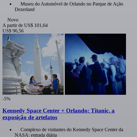
Museu do Automóvel de Orlando no Parque de Ação
Dezerland
Novo
A partir de
US$ 101,64
US$ 96,56
-5%
Kennedy Space Center + Orlando: Titanic, a
exposição de artefatos
Complexo de visitantes do Kennedy Space Center da
NASA: entrada diária