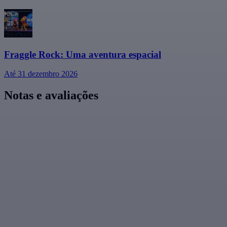
Fraggle Rock: Uma aventura espacial
Até 31 dezembro 2026
Notas e avaliações