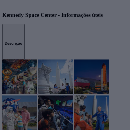
Kennedy Space Center - Informações úteis
Descrição