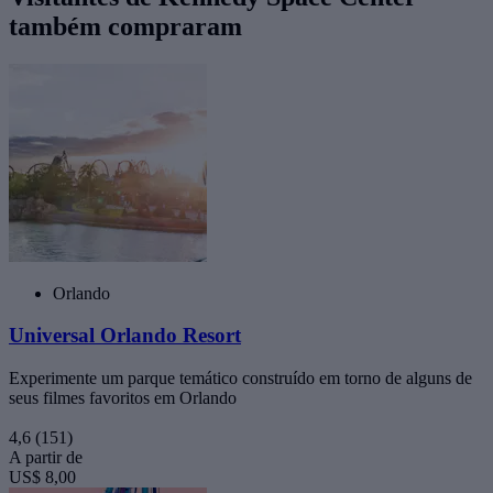
também compraram
Orlando
Universal Orlando Resort
Experimente um parque temático construído em torno de alguns de
seus filmes favoritos em Orlando
4,6
(151)
A partir de
US$ 8,00