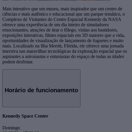
Mais interativo que um museu, mais inspirador que um centro de
ciências e mais autêntico e educacional que um parque temático, o
Complexo de Visitantes do Centro Espacial Kennedy da NASA
oferece uma experiência de um dia inteiro de simuladores
emocionantes, atrações de tirar o fôlego, visitas aos bastidores,
exposições interativas, filmes espaciais em 3D maiores que a vida,
oportunidades de visualização de lançamento de foguetes e muito
mais. Localizado na Ilha Merritt, Flórida, ele oferece uma jornada
imersiva nas maravilhas tecnológicas da exploração espacial que os
aspirantes a astronautas e entusiastas do espaço de todas as idades
podem desfrutar.
Horário de funcionamento
Kennedy Space Center
Domingo