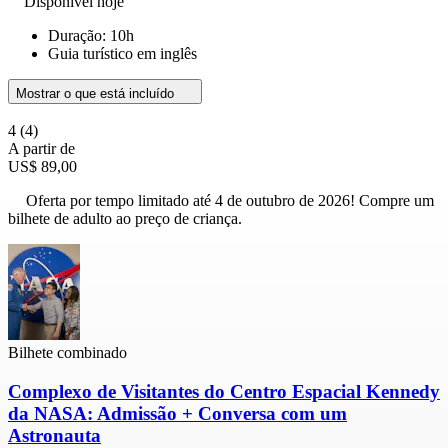
Disponível hoje
Duração: 10h
Guia turístico em inglês
Mostrar o que está incluído
4
(4)
A partir de
US$ 89,00
Oferta por tempo limitado até 4 de outubro de 2026! Compre um
bilhete de adulto ao preço de criança.
Bilhete combinado
Complexo de Visitantes do Centro Espacial Kennedy
da NASA: Admissão + Conversa com um
Astronauta