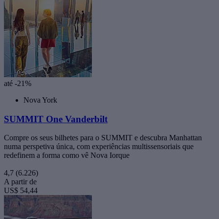
até -21%
Nova York
SUMMIT One Vanderbilt
Compre os seus bilhetes para o SUMMIT e descubra Manhattan
numa perspetiva única, com experiências multissensoriais que
redefinem a forma como vê Nova Iorque
4,7
(6.226)
A partir de
US$ 54,44