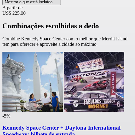
Mostrar o que está incluído
A partir de
US$ 225,00
Combinações escolhidas a dedo
Combine Kennedy Space Center com o melhor que Merritt Island
tem para oferecer e aproveite a cidade ao máximo.
-5%
Kennedy Space Center + Daytona International
Speedway: bilhete de entrada