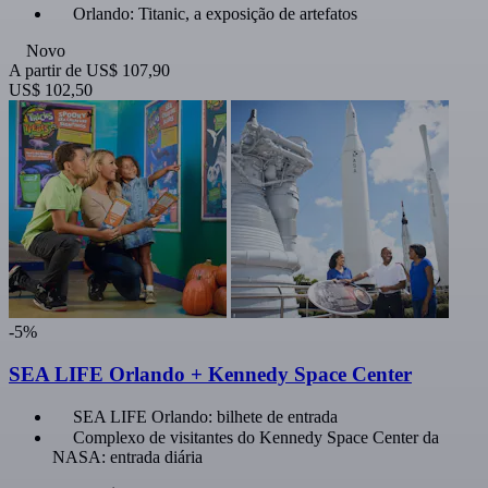
Orlando: Titanic, a exposição de artefatos
Novo
A partir de
US$ 107,90
US$ 102,50
-5%
SEA LIFE Orlando + Kennedy Space Center
SEA LIFE Orlando: bilhete de entrada
Complexo de visitantes do Kennedy Space Center da
NASA: entrada diária