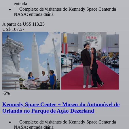
entrada
Complexo de visitantes do Kennedy Space Center da
NASA: entrada diária
A partir de
US$ 113,23
US$ 107,57
-5%
Kennedy Space Center + Museu do Automóvel de
Orlando no Parque de Ação Dezerland
Complexo de visitantes do Kennedy Space Center da
NASA: entrada diária