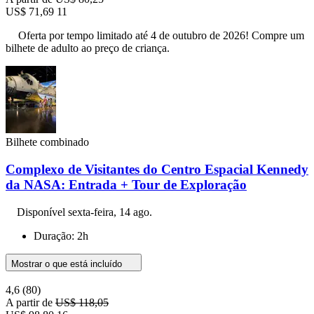
US$ 71,69
11
Oferta por tempo limitado até 4 de outubro de 2026! Compre um
bilhete de adulto ao preço de criança.
Bilhete combinado
Complexo de Visitantes do Centro Espacial Kennedy
da NASA: Entrada + Tour de Exploração
Disponível
sexta-feira, 14 ago.
Duração: 2h
Mostrar o que está incluído
4,6
(80)
A partir de
US$ 118,05