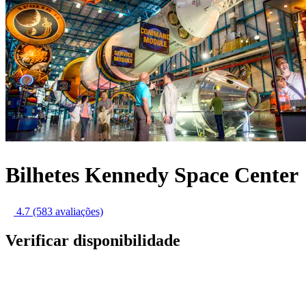
Bilhetes Kennedy Space Center
4.7
(583 avaliações)
Verificar disponibilidade