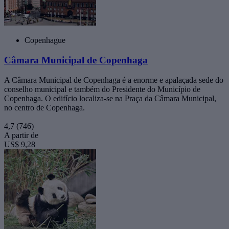
Copenhague
Câmara Municipal de Copenhaga
A Câmara Municipal de Copenhaga é a enorme e apalaçada sede do
conselho municipal e também do Presidente do Município de
Copenhaga. O edifício localiza-se na Praça da Câmara Municipal,
no centro de Copenhaga.
4,7
(746)
A partir de
US$ 9,28