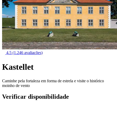
4.5
(1.246 avaliações)
Kastellet
Caminhe pela fortaleza em forma de estrela e visite o histórico
moinho de vento
Verificar disponibilidade