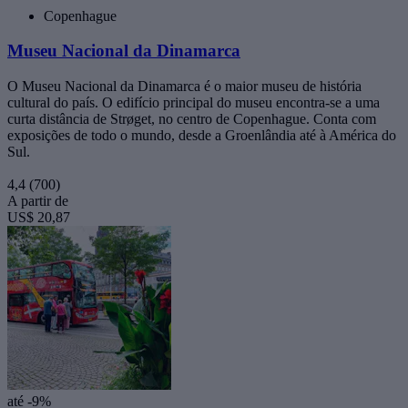
Copenhague
Museu Nacional da Dinamarca
O Museu Nacional da Dinamarca é o maior museu de história
cultural do país. O edifício principal do museu encontra-se a uma
curta distância de Strøget, no centro de Copenhague. Conta com
exposições de todo o mundo, desde a Groenlândia até à América do
Sul.
4,4
(700)
A partir de
US$ 20,87
até -9%