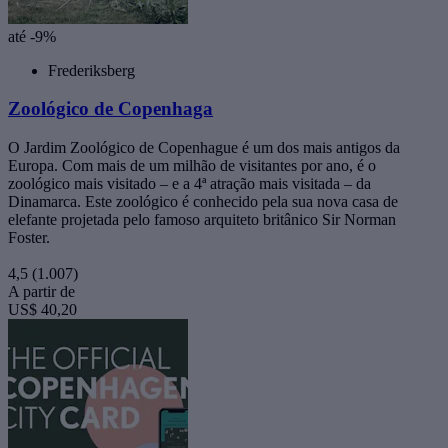
até -9%
Frederiksberg
Zoológico de Copenhaga
O Jardim Zoológico de Copenhague é um dos mais antigos da
Europa. Com mais de um milhão de visitantes por ano, é o
zoológico mais visitado – e a 4ª atração mais visitada – da
Dinamarca. Este zoológico é conhecido pela sua nova casa de
elefante projetada pelo famoso arquiteto britânico Sir Norman
Foster.
4,5
(1.007)
A partir de
US$ 40,20