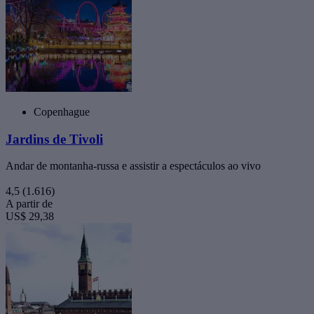
Copenhague
Jardins de Tivoli
Andar de montanha-russa e assistir a espectáculos ao vivo
4,5
(1.616)
A partir de
US$ 29,38