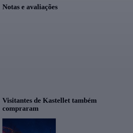
Notas e avaliações
Visitantes de Kastellet também
compraram