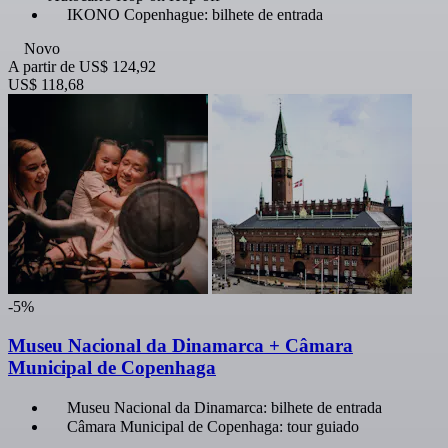
IKONO Copenhague: bilhete de entrada
Novo
A partir de
US$ 124,92
US$ 118,68
-5%
Museu Nacional da Dinamarca + Câmara
Municipal de Copenhaga
Museu Nacional da Dinamarca: bilhete de entrada
Câmara Municipal de Copenhaga: tour guiado