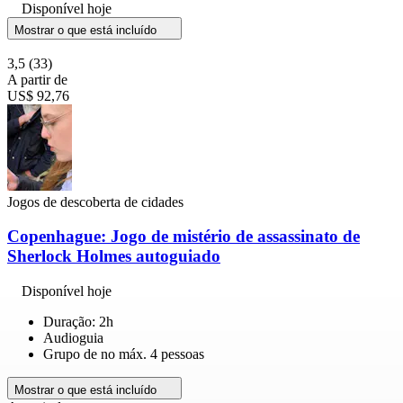
Disponível hoje
Mostrar o que está incluído
3,5
(33)
A partir de
US$ 92,76
Jogos de descoberta de cidades
Copenhague: Jogo de mistério de assassinato de
Sherlock Holmes autoguiado
Disponível hoje
Duração: 2h
Audioguia
Grupo de no máx. 4 pessoas
Mostrar o que está incluído