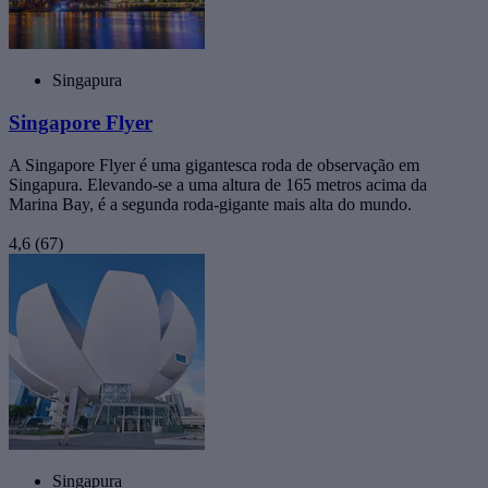
Singapura
Singapore Flyer
A Singapore Flyer é uma gigantesca roda de observação em
Singapura. Elevando-se a uma altura de 165 metros acima da
Marina Bay, é a segunda roda-gigante mais alta do mundo.
4,6
(67)
Singapura