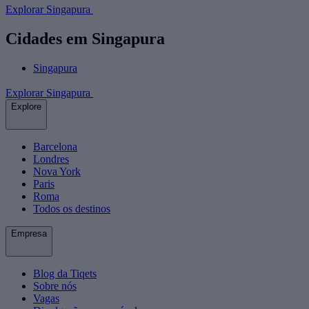
Explorar Singapura
Cidades em Singapura
Singapura
Explorar Singapura
Explore
Barcelona
Londres
Nova York
Paris
Roma
Todos os destinos
Empresa
Blog da Tiqets
Sobre nós
Vagas