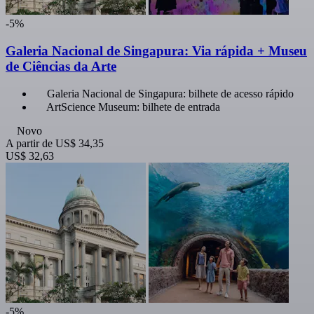
-5%
Galeria Nacional de Singapura: Via rápida + Museu
de Ciências da Arte
Galeria Nacional de Singapura: bilhete de acesso rápido
ArtScience Museum: bilhete de entrada
Novo
A partir de
US$ 34,35
US$ 32,63
-5%