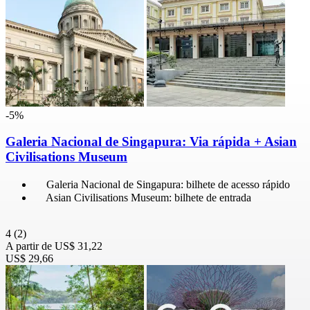
-5%
Galeria Nacional de Singapura: Via rápida + Asian
Civilisations Museum
Galeria Nacional de Singapura: bilhete de acesso rápido
Asian Civilisations Museum: bilhete de entrada
4
(2)
A partir de
US$ 31,22
US$ 29,66