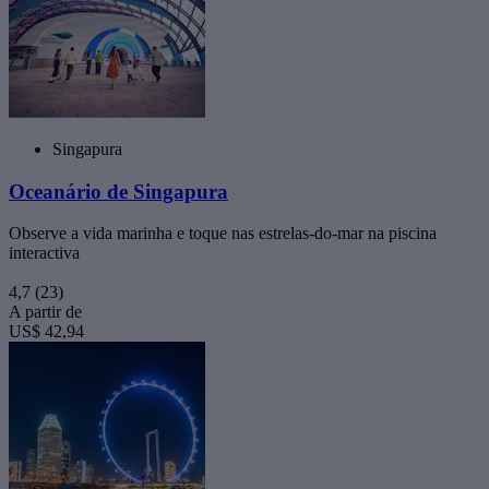
Singapura
Oceanário de Singapura
Observe a vida marinha e toque nas estrelas-do-mar na piscina
interactiva
4,7
(23)
A partir de
US$ 42,94