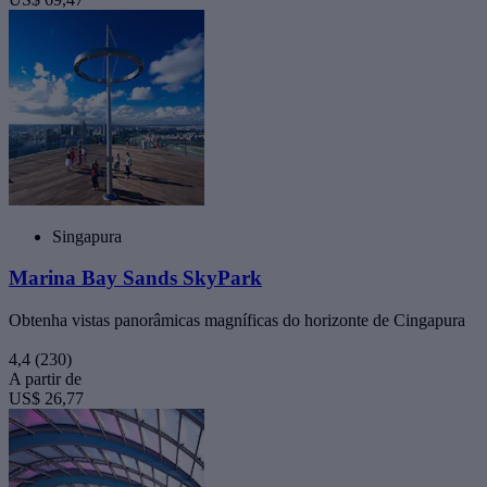
Singapura
Marina Bay Sands SkyPark
Obtenha vistas panorâmicas magníficas do horizonte de Cingapura
4,4
(230)
A partir de
US$ 26,77