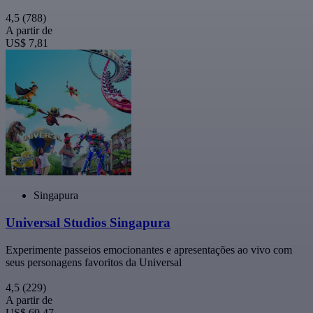
4,5
(788)
A partir de
US$ 7,81
Singapura
Universal Studios Singapura
Experimente passeios emocionantes e apresentações ao vivo com
seus personagens favoritos da Universal
4,5
(229)
A partir de
US$ 69,47