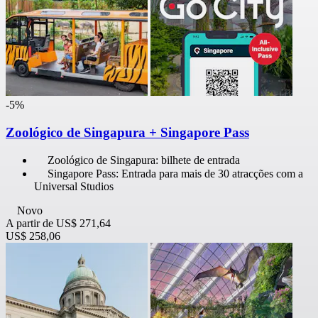
-5%
Zoológico de Singapura + Singapore Pass
Zoológico de Singapura: bilhete de entrada
Singapore Pass: Entrada para mais de 30 atracções com a
Universal Studios
Novo
A partir de
US$ 271,64
US$ 258,06