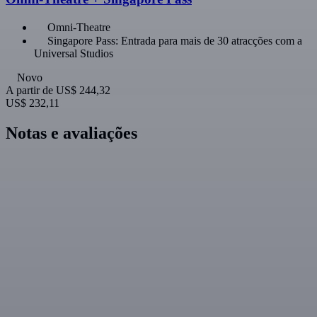
Omni-Theatre
Singapore Pass: Entrada para mais de 30 atracções com a
Universal Studios
Novo
A partir de
US$ 244,32
US$ 232,11
Notas e avaliações