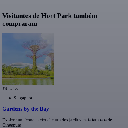
Visitantes de Hort Park também
compraram
até -14%
Singapura
Gardens by the Bay
Explore um ícone nacional e um dos jardins mais famosos de
Cingapura