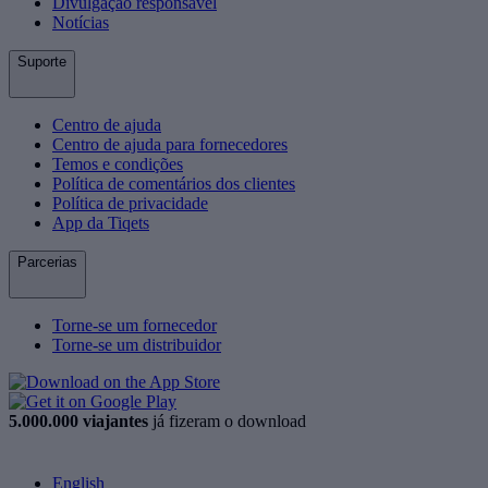
Divulgação responsável
Notícias
Suporte
Centro de ajuda
Centro de ajuda para fornecedores
Temos e condições
Política de comentários dos clientes
Política de privacidade
App da Tiqets
Parcerias
Torne-se um fornecedor
Torne-se um distribuidor
5.000.000 viajantes
já fizeram o download
English