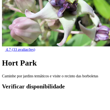
4.7
(33 avaliações)
Hort Park
Caminhe por jardins temáticos e visite o recinto das borboletas
Verificar disponibilidade