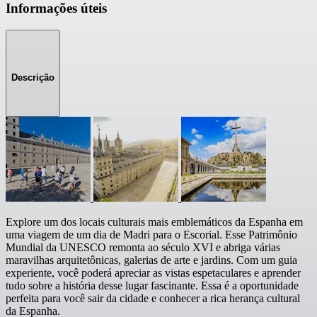
Informações úteis
Descrição
Explore um dos locais culturais mais emblemáticos da Espanha em
uma viagem de um dia de Madri para o Escorial. Esse Patrimônio
Mundial da UNESCO remonta ao século XVI e abriga várias
maravilhas arquitetônicas, galerias de arte e jardins. Com um guia
experiente, você poderá apreciar as vistas espetaculares e aprender
tudo sobre a história desse lugar fascinante. Essa é a oportunidade
perfeita para você sair da cidade e conhecer a rica herança cultural
da Espanha.