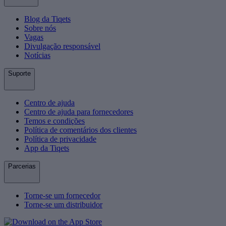
Blog da Tiqets
Sobre nós
Vagas
Divulgação responsável
Notícias
Suporte
Centro de ajuda
Centro de ajuda para fornecedores
Temos e condições
Política de comentários dos clientes
Política de privacidade
App da Tiqets
Parcerias
Torne-se um fornecedor
Torne-se um distribuidor