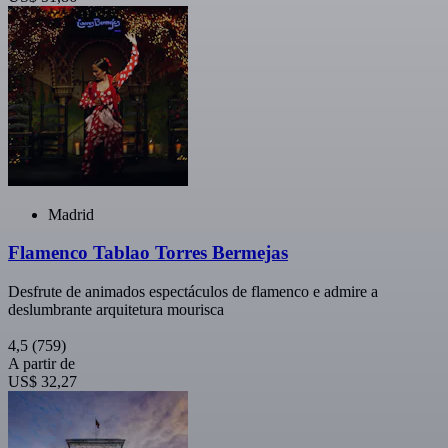
Madrid
Flamenco Tablao Torres Bermejas
Desfrute de animados espectáculos de flamenco e admire a
deslumbrante arquitetura mourisca
4,5
(759)
A partir de
US$ 32,27