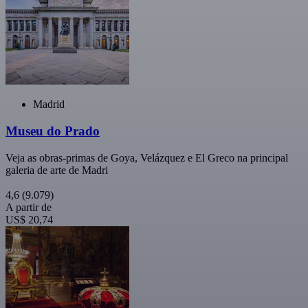
Madrid
Museu do Prado
Veja as obras-primas de Goya, Velázquez e El Greco na principal
galeria de arte de Madri
4,6
(9.079)
A partir de
US$ 20,74