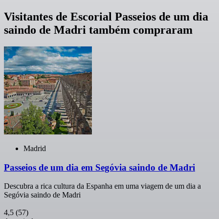
Visitantes de Escorial Passeios de um dia
saindo de Madri também compraram
Madrid
Passeios de um dia em Segóvia saindo de Madri
Descubra a rica cultura da Espanha em uma viagem de um dia a
Segóvia saindo de Madri
4,5
(57)