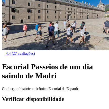
4.4
(27 avaliações)
Escorial Passeios de um dia
saindo de Madri
Conheça o histórico e icônico Escorial da Espanha
Verificar disponibilidade