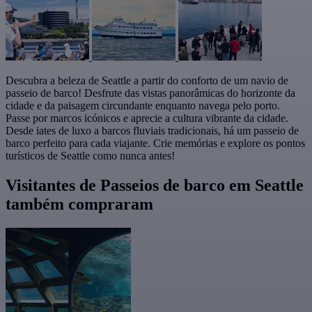
Descubra a beleza de Seattle a partir do conforto de um navio de
passeio de barco! Desfrute das vistas panorâmicas do horizonte da
cidade e da paisagem circundante enquanto navega pelo porto.
Passe por marcos icónicos e aprecie a cultura vibrante da cidade.
Desde iates de luxo a barcos fluviais tradicionais, há um passeio de
barco perfeito para cada viajante. Crie memórias e explore os pontos
turísticos de Seattle como nunca antes!
Visitantes de Passeios de barco em Seattle
também compraram