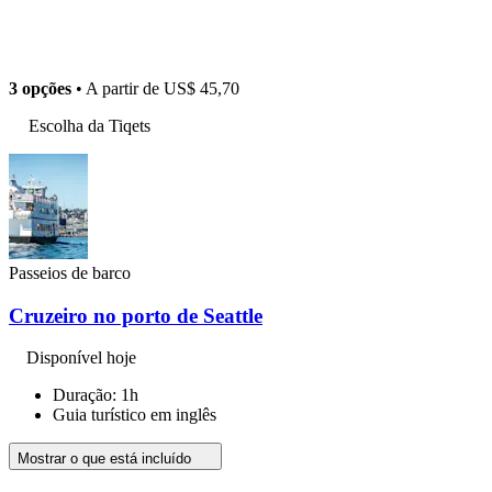
3 opções
• A partir de
US$ 45,70
Escolha da Tiqets
Passeios de barco
Cruzeiro no porto de Seattle
Disponível hoje
Duração: 1h
Guia turístico em inglês
Mostrar o que está incluído