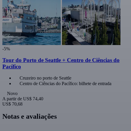
-5%
Tour do Porto de Seattle + Centro de Ciências do
Pacífico
Cruzeiro no porto de Seattle
Centro de Ciências do Pacífico: bilhete de entrada
Novo
A partir de
US$ 74,40
US$ 70,68
Notas e avaliações