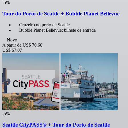
-5%
Tour do Porto de Seattle + Bubble Planet Bellevue
Cruzeiro no porto de Seattle
Bubble Planet Bellevue: bilhete de entrada
Novo
A partir de
US$ 70,60
US$ 67,07
-5%
Seattle CityPASS® + Tour do Porto de Seattle