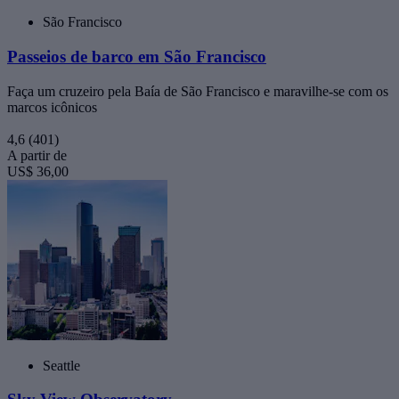
São Francisco
Passeios de barco em São Francisco
Faça um cruzeiro pela Baía de São Francisco e maravilhe-se com os
marcos icônicos
4,6
(401)
A partir de
US$ 36,00
Seattle