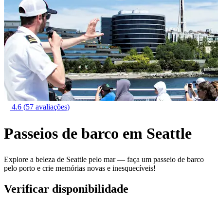
4.6
(57 avaliações)
Passeios de barco em Seattle
Explore a beleza de Seattle pelo mar — faça um passeio de barco
pelo porto e crie memórias novas e inesquecíveis!
Verificar disponibilidade