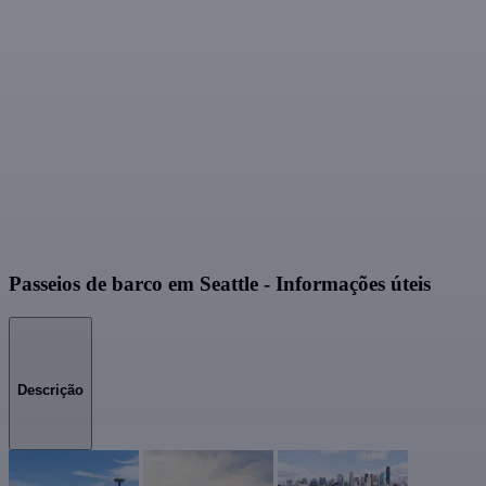
Passeios de barco em Seattle - Informações úteis
Descrição