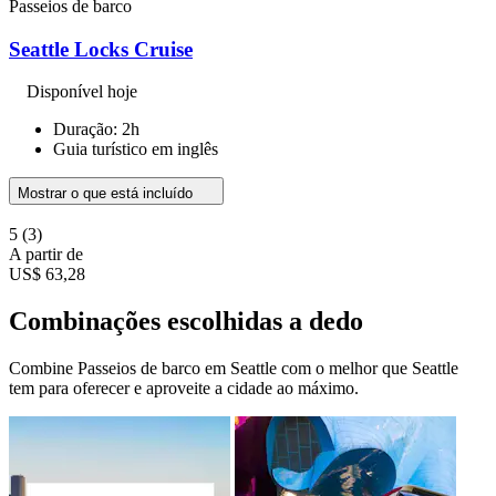
Passeios de barco
Seattle Locks Cruise
Disponível hoje
Duração: 2h
Guia turístico em inglês
Mostrar o que está incluído
5
(3)
A partir de
US$ 63,28
Combinações escolhidas a dedo
Combine Passeios de barco em Seattle com o melhor que Seattle
tem para oferecer e aproveite a cidade ao máximo.