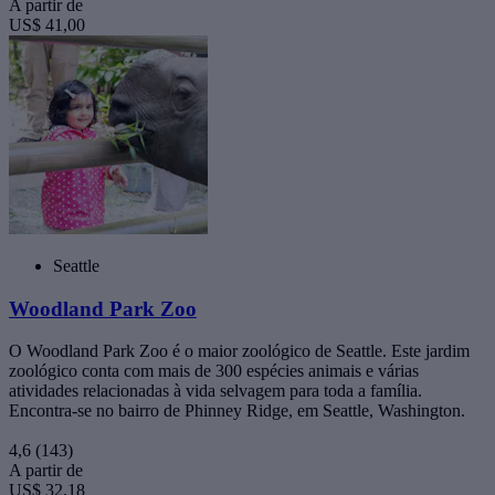
A partir de
US$ 41,00
Seattle
Woodland Park Zoo
O Woodland Park Zoo é o maior zoológico de Seattle. Este jardim
zoológico conta com mais de 300 espécies animais e várias
atividades relacionadas à vida selvagem para toda a família.
Encontra-se no bairro de Phinney Ridge, em Seattle, Washington.
4,6
(143)
A partir de
US$ 32,18