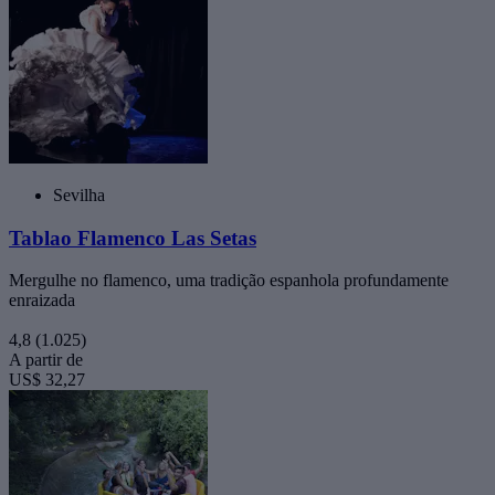
Sevilha
Tablao Flamenco Las Setas
Mergulhe no flamenco, uma tradição espanhola profundamente
enraizada
4,8
(1.025)
A partir de
US$ 32,27