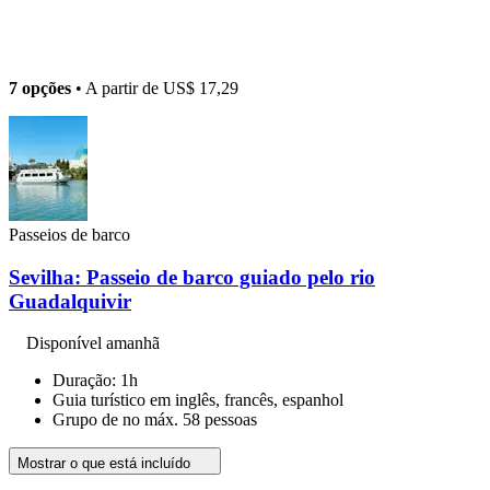
7 opções
• A partir de
US$ 17,29
Passeios de barco
Sevilha: Passeio de barco guiado pelo rio
Guadalquivir
Disponível amanhã
Duração: 1h
Guia turístico em inglês, francês, espanhol
Grupo de no máx. 58 pessoas
Mostrar o que está incluído