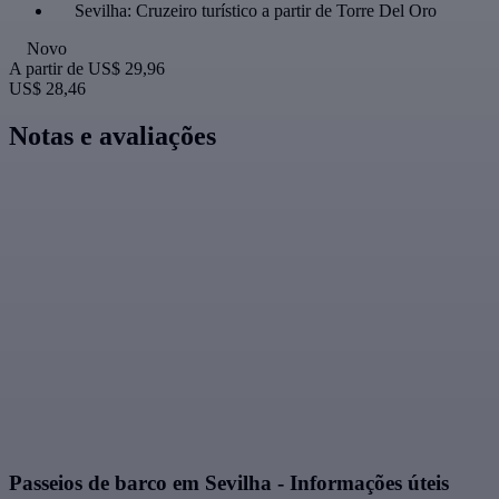
Sevilha: Cruzeiro turístico a partir de Torre Del Oro
Novo
A partir de
US$ 29,96
US$ 28,46
Notas e avaliações
Passeios de barco em Sevilha - Informações úteis