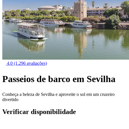
4.0
(1.296 avaliações)
Passeios de barco em Sevilha
Conheça a beleza de Sevilha e aproveite o sol em um cruzeiro
divertido
Verificar disponibilidade