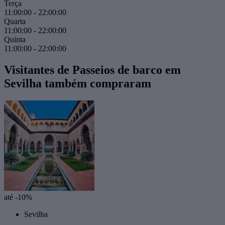
Terça
11:00:00
-
22:00:00
Quarta
11:00:00
-
22:00:00
Quinta
11:00:00
-
22:00:00
Visitantes de Passeios de barco em
Sevilha também compraram
até -10%
Sevilha