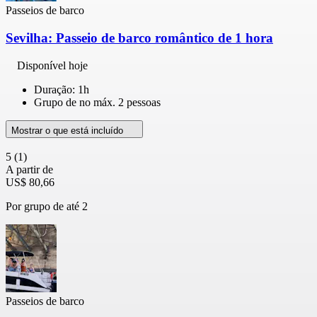
Passeios de barco
Sevilha: Passeio de barco romântico de 1 hora
Disponível hoje
Duração: 1h
Grupo de no máx. 2 pessoas
Mostrar o que está incluído
5
(1)
A partir de
US$ 80,66
Por grupo de até 2
Passeios de barco