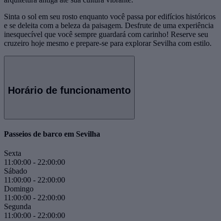
Sinta o sol em seu rosto enquanto você passa por edifícios históricos
e se deleita com a beleza da paisagem. Desfrute de uma experiência
inesquecível que você sempre guardará com carinho! Reserve seu
cruzeiro hoje mesmo e prepare-se para explorar Sevilha com estilo.
Horário de funcionamento
Passeios de barco em Sevilha
Sexta
11:00:00
-
22:00:00
Sábado
11:00:00
-
22:00:00
Domingo
11:00:00
-
22:00:00
Segunda
11:00:00
-
22:00:00