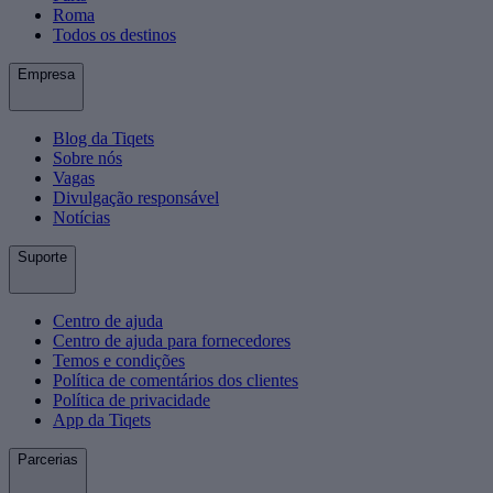
Roma
Todos os destinos
Empresa
Blog da Tiqets
Sobre nós
Vagas
Divulgação responsável
Notícias
Suporte
Centro de ajuda
Centro de ajuda para fornecedores
Temos e condições
Política de comentários dos clientes
Política de privacidade
App da Tiqets
Parcerias