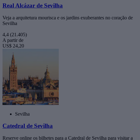
Real Alcázar de Sevilha
Veja a arquitetura mourisca e os jardins exuberantes no coração de
Sevilha
4,4
(21.405)
A partir de
US$ 24,20
Sevilha
Catedral de Sevilha
Reserve online os bilhetes para a Catedral de Sevilha para visitar a