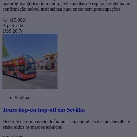
maior igreja gótica do mundo, evite as filas de espera e obtenha uma
confirmação móvel instantânea para entrar sem preocupações
4,4
(15.909)
A partir de
US$ 20,74
Sevilha
Tours hop-on hop-off em Sevilha
Desfrute de um passeio de ônibus sem complicações por Sevilha e
visite todos os marcos icônicos