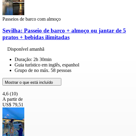
Passeios de barco com almoço
Sevilha: Passeio de barco + almoço ou jantar de 5
pratos + bebidas ilimitadas
Disponível amanhã
Duração: 2h 30min
Guia turístico em inglês, espanhol
Grupo de no máx. 58 pessoas
Mostrar o que está incluído
4,6
(10)
A partir de
US$ 79,51