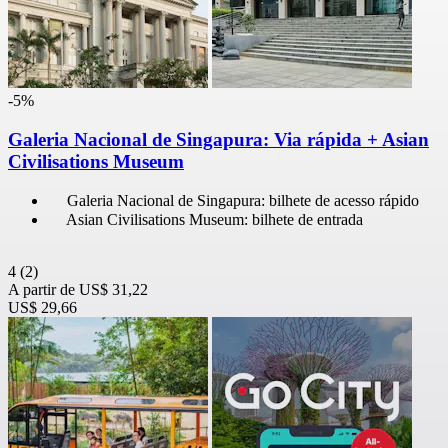
-5%
Galeria Nacional de Singapura: Via rápida + Asian
Civilisations Museum
Galeria Nacional de Singapura: bilhete de acesso rápido
Asian Civilisations Museum: bilhete de entrada
4
(2)
A partir de
US$ 31,22
US$ 29,66