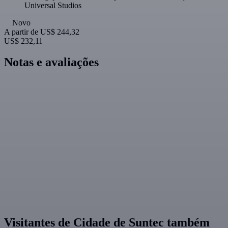
Universal Studios
Novo
A partir de
US$ 244,32
US$ 232,11
Notas e avaliações
Visitantes de Cidade de Suntec também