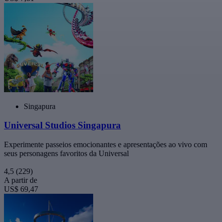
Singapura
Universal Studios Singapura
Experimente passeios emocionantes e apresentações ao vivo com
seus personagens favoritos da Universal
4,5
(229)
A partir de
US$ 69,47