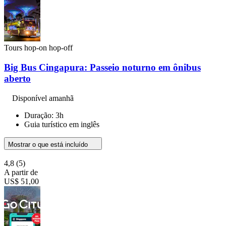
Tours hop-on hop-off
Big Bus Cingapura: Passeio noturno em ônibus
aberto
Disponível amanhã
Duração: 3h
Guia turístico em inglês
Mostrar o que está incluído
4,8
(5)
A partir de
US$ 51,00