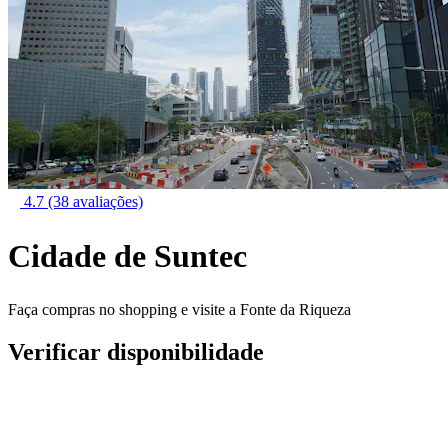
4.7
(38 avaliações)
Cidade de Suntec
Faça compras no shopping e visite a Fonte da Riqueza
Verificar disponibilidade