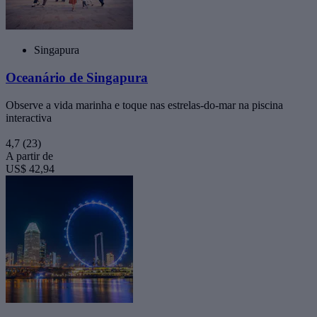
Singapura
Oceanário de Singapura
Observe a vida marinha e toque nas estrelas-do-mar na piscina
interactiva
4,7
(23)
A partir de
US$ 42,94