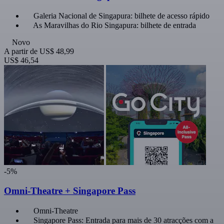
Galeria Nacional de Singapura: bilhete de acesso rápido
As Maravilhas do Rio Singapura: bilhete de entrada
Novo
A partir de
US$ 48,99
US$ 46,54
-5%
Omni-Theatre + Singapore Pass
Omni-Theatre
Singapore Pass: Entrada para mais de 30 atracções com a