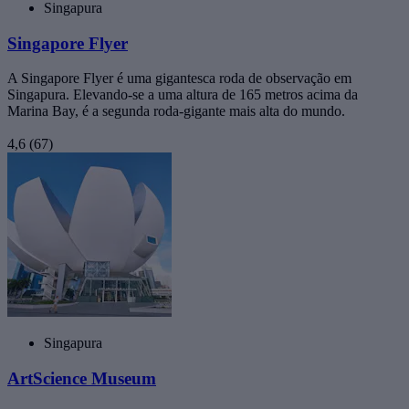
Singapura
Singapore Flyer
A Singapore Flyer é uma gigantesca roda de observação em
Singapura. Elevando-se a uma altura de 165 metros acima da
Marina Bay, é a segunda roda-gigante mais alta do mundo.
4,6
(67)
Singapura
ArtScience Museum