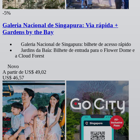
-5%
Galeria Nacional de Singapura: Via rápida +
Gardens by the Bay
Galeria Nacional de Singapura: bilhete de acesso rápido
Jardins da Baía: Bilhete de entrada para o Flower Dome e
a Cloud Forest
Novo
A partir de
US$ 49,02
US$ 46,57