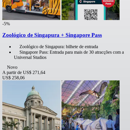
-5%
Zoológico de Singapura + Singapore Pass
Zoológico de Singapura: bilhete de entrada
Singapore Pass: Entrada para mais de 30 atracções com a
Universal Studios
Novo
A partir de
US$ 271,64
US$ 258,06