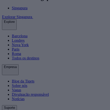
Singapura
Explorar Singapura
Explore
Barcelona
Londres
Nova York
Paris
Roma
Todos os destinos
Empresa
Blog da Tiqets
Sobre nós
Vagas
Divulgação responsável
Notícias
Suporte