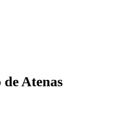
 de Atenas