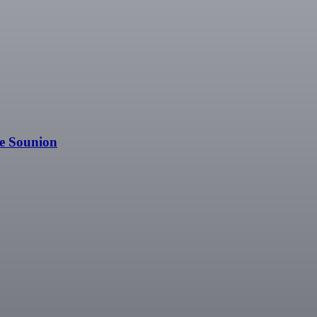
pe Sounion