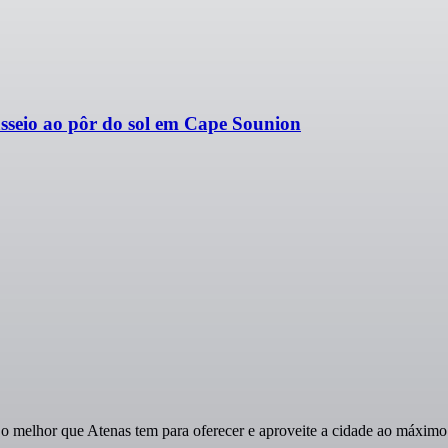
sseio ao pôr do sol em Cape Sounion
 melhor que Atenas tem para oferecer e aproveite a cidade ao máximo