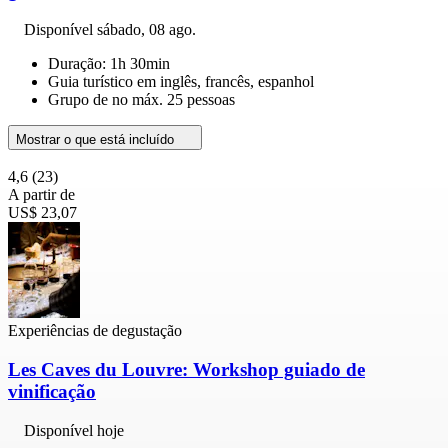
Disponível
sábado, 08 ago.
Duração: 1h 30min
Guia turístico em inglês, francês, espanhol
Grupo de no máx. 25 pessoas
Mostrar o que está incluído
4,6
(23)
A partir de
US$ 23,07
Experiências de degustação
Les Caves du Louvre: Workshop guiado de
vinificação
Disponível hoje