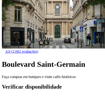
4.6
(2.602 avaliações)
Boulevard Saint-Germain
Faça compras em butiques e visite cafés históricos
Verificar disponibilidade