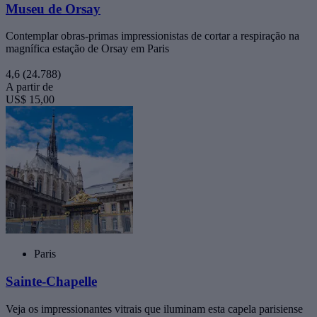
Museu de Orsay
Contemplar obras-primas impressionistas de cortar a respiração na
magnífica estação de Orsay em Paris
4,6
(24.788)
A partir de
US$ 15,00
Paris
Sainte-Chapelle
Veja os impressionantes vitrais que iluminam esta capela parisiense