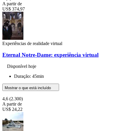
A partir de
US$ 374,97
Experiências de realidade virtual
Eternal Notre-Dame: experiência virtual
Disponível hoje
Duração: 45min
Mostrar o que está incluído
4,6
(2.300)
A partir de
US$ 24,22