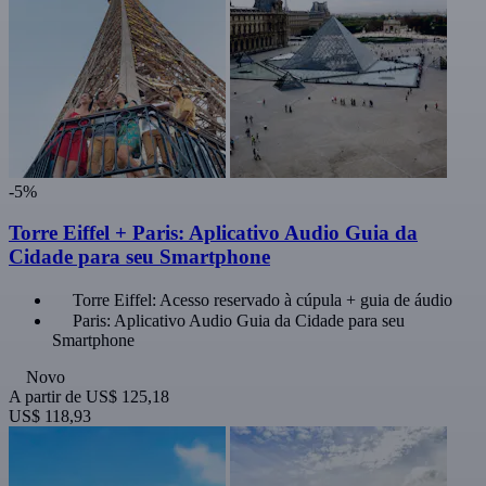
-5%
Torre Eiffel + Paris: Aplicativo Audio Guia da
Cidade para seu Smartphone
Torre Eiffel: Acesso reservado à cúpula + guia de áudio
Paris: Aplicativo Audio Guia da Cidade para seu
Smartphone
Novo
A partir de
US$ 125,18
US$ 118,93