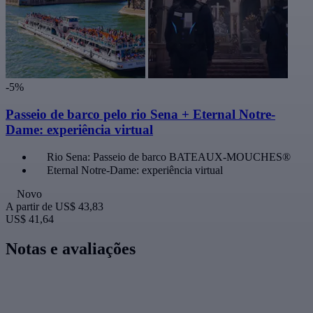
-5%
Passeio de barco pelo rio Sena + Eternal Notre-
Dame: experiência virtual
Rio Sena: Passeio de barco BATEAUX-MOUCHES®
Eternal Notre-Dame: experiência virtual
Novo
A partir de
US$ 43,83
US$ 41,64
Notas e avaliações