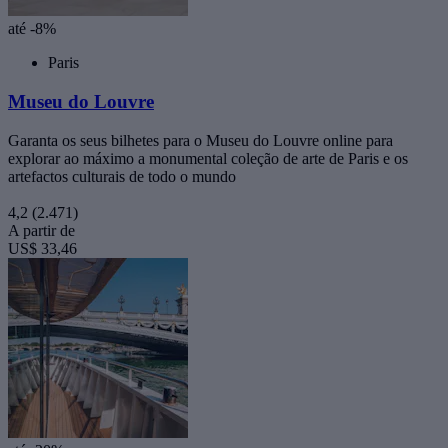
até -8%
Paris
Museu do Louvre
Garanta os seus bilhetes para o Museu do Louvre online para
explorar ao máximo a monumental coleção de arte de Paris e os
artefactos culturais de todo o mundo
4,2
(2.471)
A partir de
US$ 33,46