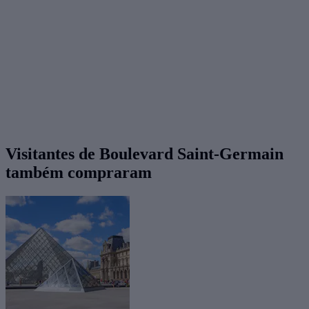
Visitantes de Boulevard Saint-Germain
também compraram