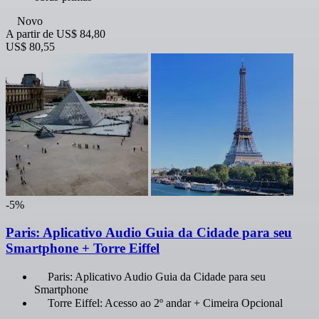
Novo
A partir de
US$ 84,80
US$ 80,55
-5%
Paris: Aplicativo Audio Guia da Cidade para seu
Smartphone + Torre Eiffel
Paris: Aplicativo Audio Guia da Cidade para seu
Smartphone
Torre Eiffel: Acesso ao 2º andar + Cimeira Opcional