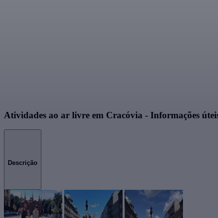
Atividades ao ar livre em Cracóvia - Informações útei
Descrição