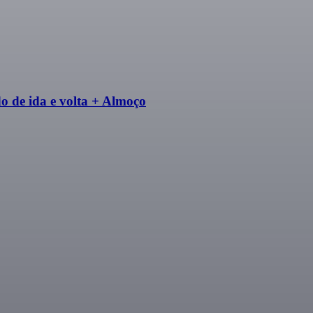
o de ida e volta + Almoço