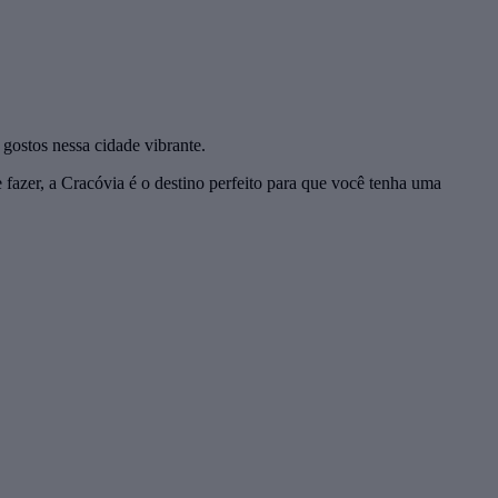
 gostos nessa cidade vibrante.
 fazer, a Cracóvia é o destino perfeito para que você tenha uma