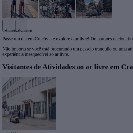
Anterior
Avançar
Passe um dia em Cracóvia e explore o ar livre! De parques nacionais de
Não importa se você está procurando um passeio tranquilo ou uma ativ
experiência inesquecível ao ar livre.
Visitantes de Atividades ao ar livre em 