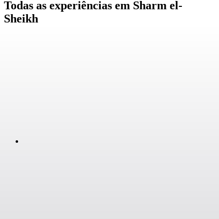
Todas as experiências em Sharm el-
Sheikh