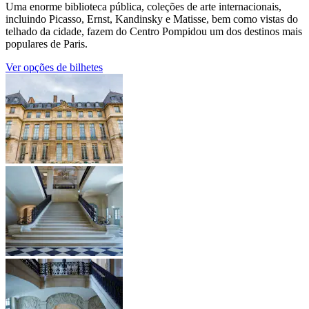
Uma enorme biblioteca pública, coleções de arte internacionais,
incluindo Picasso, Ernst, Kandinsky e Matisse, bem como vistas do
telhado da cidade, fazem do Centro Pompidou um dos destinos mais
populares de Paris.
Ver opções de bilhetes