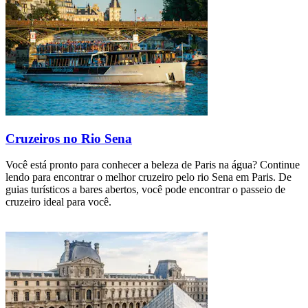
Cruzeiros no Rio Sena
Você está pronto para conhecer a beleza de Paris na água? Continue
lendo para encontrar o melhor cruzeiro pelo rio Sena em Paris. De
guias turísticos a bares abertos, você pode encontrar o passeio de
cruzeiro ideal para você.