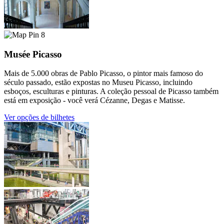
8
Musée Picasso
Mais de 5.000 obras de Pablo Picasso, o pintor mais famoso do
século passado, estão expostas no Museu Picasso, incluindo
esboços, esculturas e pinturas. A coleção pessoal de Picasso também
está em exposição - você verá Cézanne, Degas e Matisse.
Ver opções de bilhetes