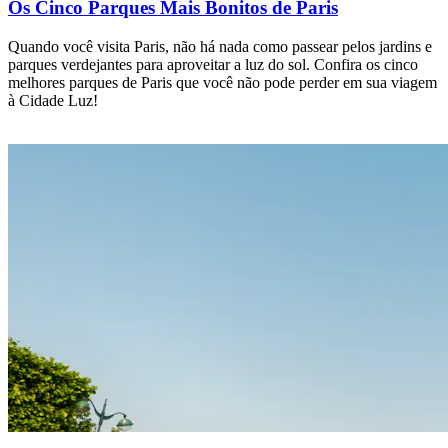
Os Cinco Parques Mais Bonitos de Paris
Quando você visita Paris, não há nada como passear pelos jardins e
parques verdejantes para aproveitar a luz do sol. Confira os cinco
melhores parques de Paris que você não pode perder em sua viagem
à Cidade Luz!