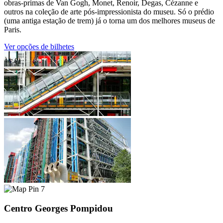
obras-primas de Van Gogh, Monet, Renoir, Degas, Cézanne e
outros na coleção de arte pós-impressionista do museu. Só o prédio
(uma antiga estação de trem) já o torna um dos melhores museus de
Paris.
Ver opções de bilhetes
7
Centro Georges Pompidou