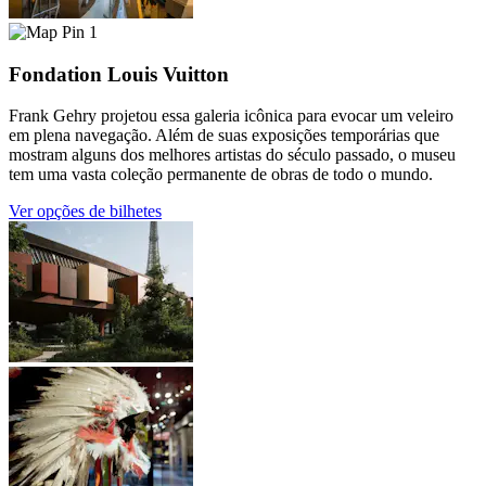
1
Fondation Louis Vuitton
Frank Gehry projetou essa galeria icônica para evocar um veleiro
em plena navegação. Além de suas exposições temporárias que
mostram alguns dos melhores artistas do século passado, o museu
tem uma vasta coleção permanente de obras de todo o mundo.
Ver opções de bilhetes