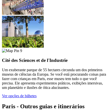
9
Cité des Sciences et de l'Industrie
Um exuberante parque de 55 hectares circunda um dos primeiros
museus de ciências da Europa. Se você está procurando coisas para
fazer com crianças em Paris, esse museu tem tudo o que você
precisa. Ele apresenta experimentos práticos, exibições imersivas,
um planetário e ilusões de ótica alucinantes.
Ver opções de bilhetes
Paris - Outros guias e itinerários