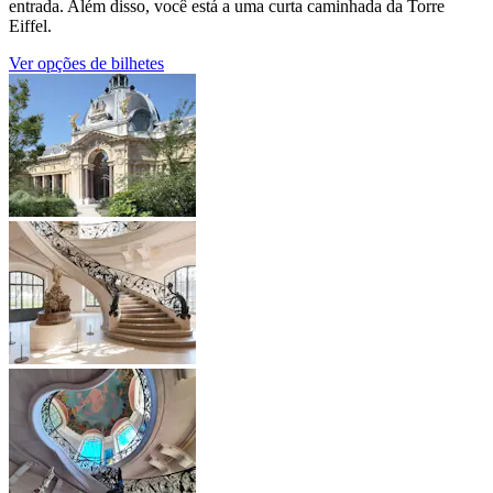
entrada. Além disso, você está a uma curta caminhada da Torre
Eiffel.
Ver opções de bilhetes