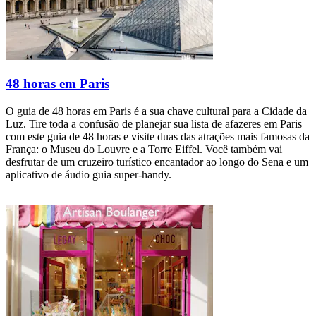
48 horas em Paris
O guia de 48 horas em Paris é a sua chave cultural para a Cidade da
Luz. Tire toda a confusão de planejar sua lista de afazeres em Paris
com este guia de 48 horas e visite duas das atrações mais famosas da
França: o Museu do Louvre e a Torre Eiffel. Você também vai
desfrutar de um cruzeiro turístico encantador ao longo do Sena e um
aplicativo de áudio guia super-handy.