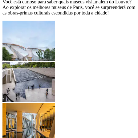
Você está curioso para saber quais museus visitar além do Louvre?
Ao explorar os melhores museus de Paris, você se surpreenderá com
as obras-primas culturais escondidas por toda a cidade!