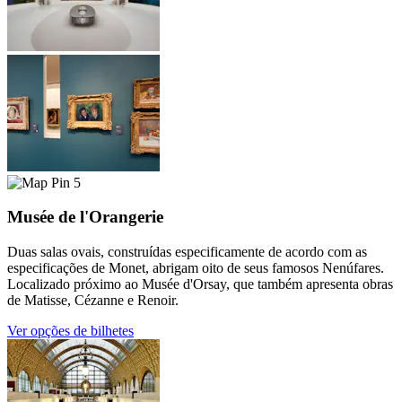
5
Musée de l'Orangerie
Duas salas ovais, construídas especificamente de acordo com as
especificações de Monet, abrigam oito de seus famosos Nenúfares.
Localizado próximo ao Musée d'Orsay, que também apresenta obras
de Matisse, Cézanne e Renoir.
Ver opções de bilhetes