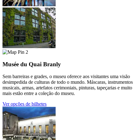
2
Musée du Quai Branly
Sem barreiras e grades, o museu oferece aos visitantes uma visão
desimpedida de culturas de todo o mundo. Máscaras, instrumentos
musicais, armas, artefatos cerimoniais, pinturas, tapeçarias e muito
mais estão entre a coleção do museu.
Ver opções de bilhetes