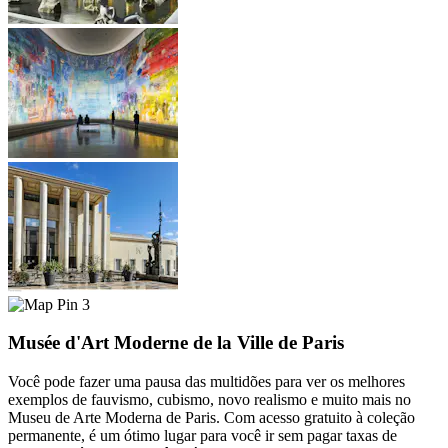
3
Musée d'Art Moderne de la Ville de Paris
Você pode fazer uma pausa das multidões para ver os melhores
exemplos de fauvismo, cubismo, novo realismo e muito mais no
Museu de Arte Moderna de Paris. Com acesso gratuito à coleção
permanente, é um ótimo lugar para você ir sem pagar taxas de