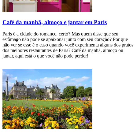
Café da manhã, almoço e jantar em Paris
Paris é a cidade do romance, certo? Mas quem disse que seu
estômago não pode se apaixonar junto com seu coração? Por que
não ver se esse é o caso quando você experimenta alguns dos pratos
dos melhores restaurantes de Paris? Café da manhã, almoço ou
jantar, aqui está o que você não pode perder!