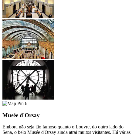
6
Musée d'Orsay
Embora não seja tão famoso quanto o Louvre, do outro lado do
Sena, o belo Musée d'Orsay ainda atrai muitos visitantes. Há várias