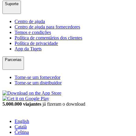
Suporte
Centro de ajuda
Centro de ajuda para fornecedores
Temos e condições
Política de comentários dos clientes
Política de privacidade
App da Tiqets
Parcerias
Torne-se um fornecedor
Torne-se um distribuidor
5.000.000 viajantes
já fizeram o download
English
Català
Čeština