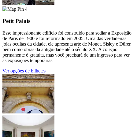
4
Petit Palais
Esse impressionante edifício foi construído para sediar a Exposição
de Paris de 1900 e foi reformado em 2005. Uma das verdadeiras
joias ocultas da cidade, ele apresenta arte de Monet, Sisley e Dürer,
bem como obras da antiguidade até o século XX. A coleção
permanente é gratuita, mas você precisará de um ingresso para ver
as exposições temporárias.
Ver opções de bilhetes