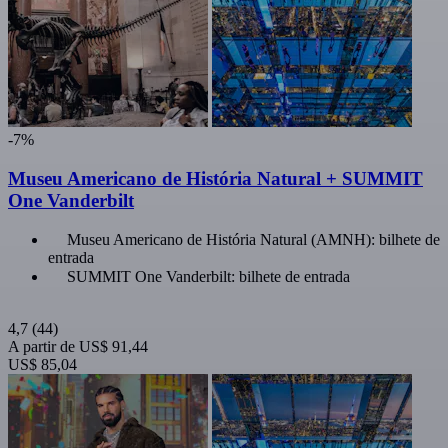
-7%
Museu Americano de História Natural + SUMMIT
One Vanderbilt
Museu Americano de História Natural (AMNH): bilhete de
entrada
SUMMIT One Vanderbilt: bilhete de entrada
4,7
(44)
A partir de
US$ 91,44
US$ 85,04