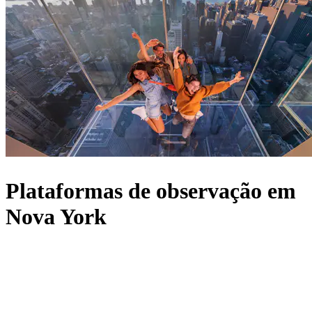
Plataformas de observação em
Nova York