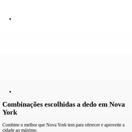
Combinações escolhidas a dedo em Nova
York
Combine o melhor que Nova York tem para oferecer e aproveite a
cidade ao máximo.