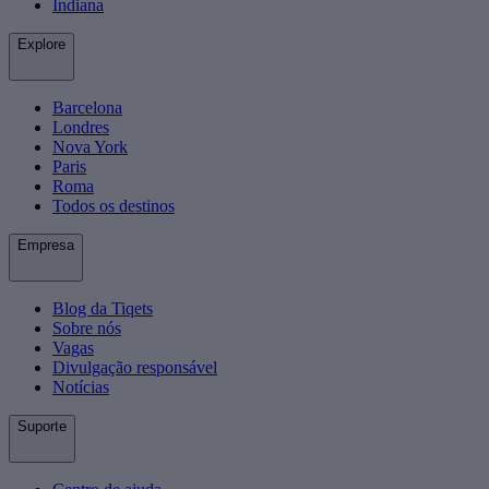
Indiana
Explore
Barcelona
Londres
Nova York
Paris
Roma
Todos os destinos
Empresa
Blog da Tiqets
Sobre nós
Vagas
Divulgação responsável
Notícias
Suporte