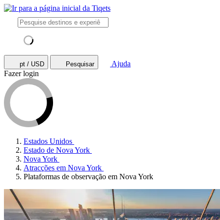
Ajuda
pt / USD
Pesquisar
Fazer login
Estados Unidos
Estado de Nova York
Nova York
Atracções em Nova York
Plataformas de observação em Nova York