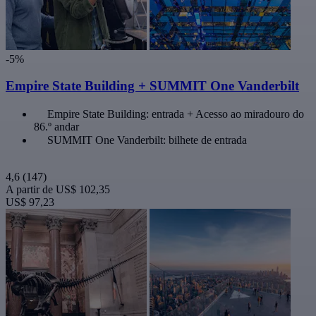
-5%
Empire State Building + SUMMIT One Vanderbilt
Empire State Building: entrada + Acesso ao miradouro do
86.º andar
SUMMIT One Vanderbilt: bilhete de entrada
4,6
(147)
A partir de
US$ 102,35
US$ 97,23