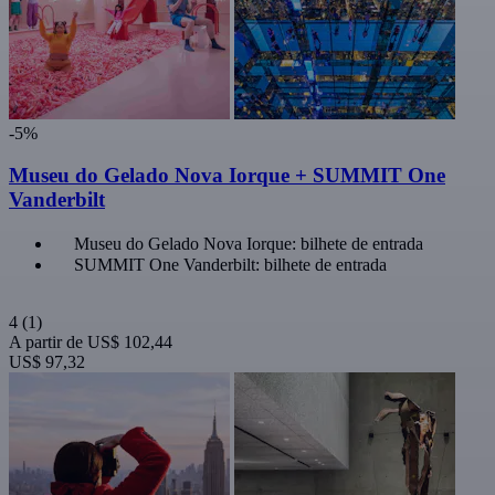
-5%
Museu do Gelado Nova Iorque + SUMMIT One
Vanderbilt
Museu do Gelado Nova Iorque: bilhete de entrada
SUMMIT One Vanderbilt: bilhete de entrada
4
(1)
A partir de
US$ 102,44
US$ 97,32