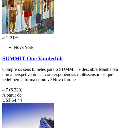
até -21%
Nova York
SUMMIT One Vanderbilt
Compre os seus bilhetes para o SUMMIT e descubra Manhattan
numa perspetiva única, com experiências multissensoriais que
redefinem a forma como vê Nova Iorque
4,7
(6.220)
A partir de
US$ 54,44