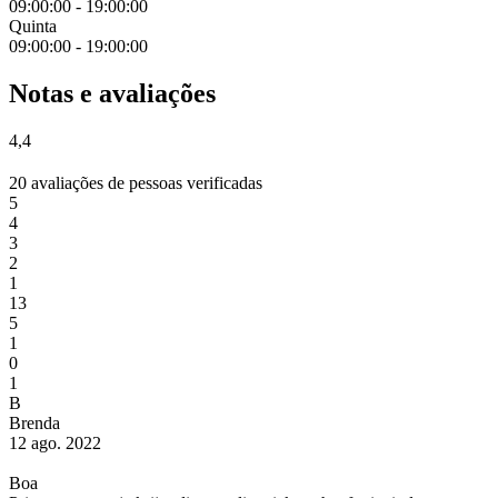
09:00:00
-
19:00:00
Quinta
09:00:00
-
19:00:00
Notas e avaliações
4,4
20 avaliações de pessoas verificadas
5
4
3
2
1
13
5
1
0
1
B
Brenda
12 ago. 2022
Boa