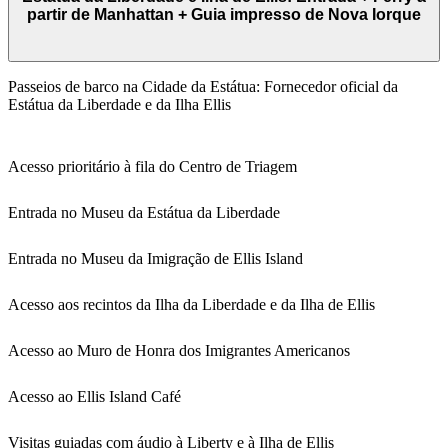
partir de Manhattan + Guia impresso de Nova Iorque
Passeios de barco na Cidade da Estátua: Fornecedor oficial da
Estátua da Liberdade e da Ilha Ellis
Acesso prioritário à fila do Centro de Triagem
Entrada no Museu da Estátua da Liberdade
Entrada no Museu da Imigração de Ellis Island
Acesso aos recintos da Ilha da Liberdade e da Ilha de Ellis
Acesso ao Muro de Honra dos Imigrantes Americanos
Acesso ao Ellis Island Café
Visitas guiadas com áudio à Liberty e à Ilha de Ellis