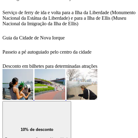
Serviço de ferry de ida e volta para a Ilha da Liberdade (Monumento
Nacional da Estátua da Liberdade) e para a Ilha de Ellis (Museu
Nacional da Imigração da Ilha de Ellis)
Guia da Cidade de Nova Iorque
Passeio a pé autoguiado pelo centro da cidade
Desconto em bilhetes para determinadas atrações
10% de desconto