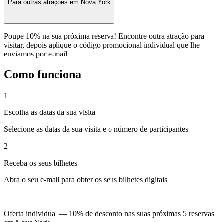
Para outras atrações em Nova York
Poupe 10% na sua próxima reserva! Encontre outra atração para
visitar, depois aplique o código promocional individual que lhe
enviamos por e-mail
Como funciona
1
Escolha as datas da sua visita
Selecione as datas da sua visita e o número de participantes
2
Receba os seus bilhetes
Abra o seu e-mail para obter os seus bilhetes digitais
Oferta individual — 10% de desconto nas suas próximas 5 reservas