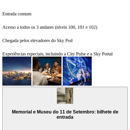
Entrada comum
Acesso a todos os 3 andares (níveis 100, 101 e 102)
Chegada pelos elevadores do Sky Pod
Experiências especiais, incluindo a City Pulse e a Sky Portal
Memorial e Museu do 11 de Setembro: bilhete de
entrada