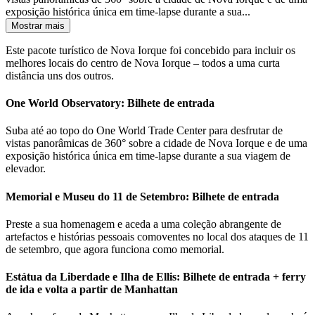
exposição histórica única em time-lapse durante a sua...
Mostrar mais
Este pacote turístico de Nova Iorque foi concebido para incluir os
melhores locais do centro de Nova Iorque – todos a uma curta
distância uns dos outros.
One World Observatory: Bilhete de entrada
Suba até ao topo do One World Trade Center para desfrutar de
vistas panorâmicas de 360° sobre a cidade de Nova Iorque e de uma
exposição histórica única em time-lapse durante a sua viagem de
elevador.
Memorial e Museu do 11 de Setembro: Bilhete de entrada
Preste a sua homenagem e aceda a uma coleção abrangente de
artefactos e histórias pessoais comoventes no local dos ataques de 11
de setembro, que agora funciona como memorial.
Estátua da Liberdade e Ilha de Ellis: Bilhete de entrada + ferry
de ida e volta a partir de Manhattan