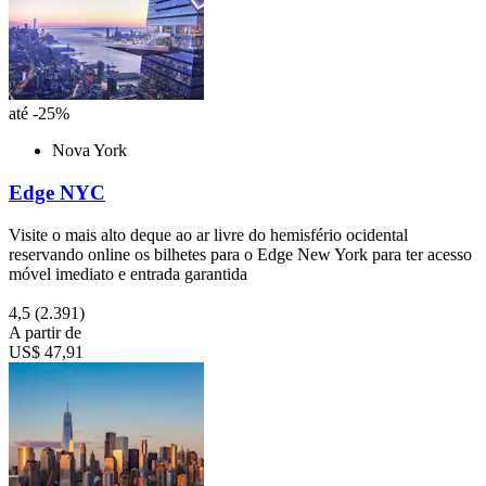
até -25%
Nova York
Edge NYC
Visite o mais alto deque ao ar livre do hemisfério ocidental
reservando online os bilhetes para o Edge New York para ter acesso
móvel imediato e entrada garantida
4,5
(2.391)
A partir de
US$ 47,91