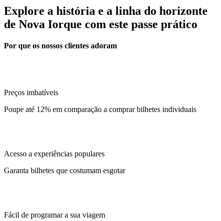
Explore a história e a linha do horizonte
de Nova Iorque com este passe prático
Por que os nossos clientes adoram
Preços imbatíveis
Poupe até 12% em comparação a comprar bilhetes individuais
Acesso a experiências populares
Garanta bilhetes que costumam esgotar
Fácil de programar a sua viagem