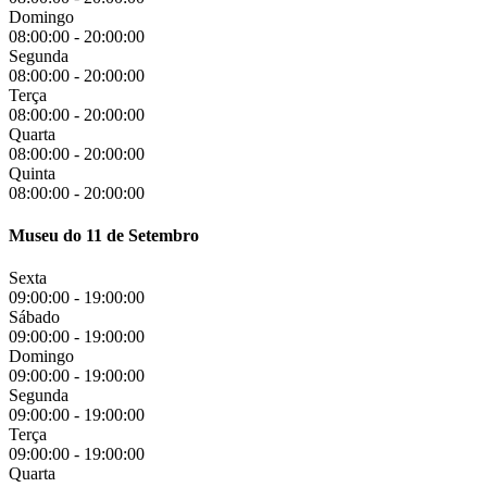
Domingo
08:00:00
-
20:00:00
Segunda
08:00:00
-
20:00:00
Terça
08:00:00
-
20:00:00
Quarta
08:00:00
-
20:00:00
Quinta
08:00:00
-
20:00:00
Museu do 11 de Setembro
Sexta
09:00:00
-
19:00:00
Sábado
09:00:00
-
19:00:00
Domingo
09:00:00
-
19:00:00
Segunda
09:00:00
-
19:00:00
Terça
09:00:00
-
19:00:00
Quarta