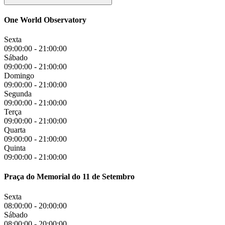
One World Observatory
Sexta
09:00:00
-
21:00:00
Sábado
09:00:00
-
21:00:00
Domingo
09:00:00
-
21:00:00
Segunda
09:00:00
-
21:00:00
Terça
09:00:00
-
21:00:00
Quarta
09:00:00
-
21:00:00
Quinta
09:00:00
-
21:00:00
Praça do Memorial do 11 de Setembro
Sexta
08:00:00
-
20:00:00
Sábado
08:00:00
-
20:00:00