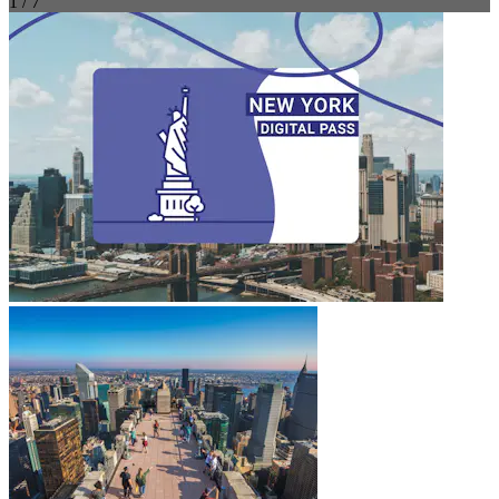
1 / 7