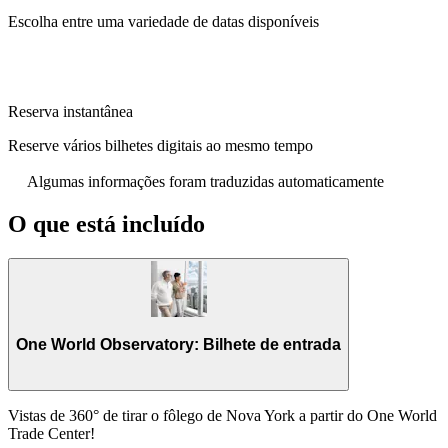
Escolha entre uma variedade de datas disponíveis
Reserva instantânea
Reserve vários bilhetes digitais ao mesmo tempo
Algumas informações foram traduzidas automaticamente
O que está incluído
One World Observatory: Bilhete de entrada
Vistas de 360° de tirar o fôlego de Nova York a partir do One World
Trade Center!