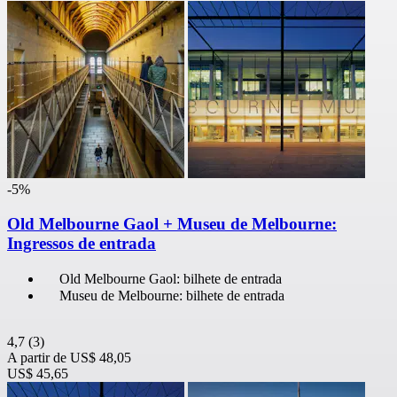
-5%
Old Melbourne Gaol + Museu de Melbourne:
Ingressos de entrada
Old Melbourne Gaol: bilhete de entrada
Museu de Melbourne: bilhete de entrada
4,7
(3)
A partir de
US$ 48,05
US$ 45,65