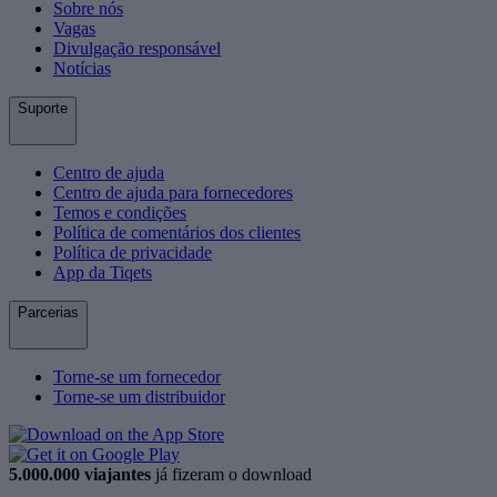
Sobre nós
Vagas
Divulgação responsável
Notícias
Suporte
Centro de ajuda
Centro de ajuda para fornecedores
Temos e condições
Política de comentários dos clientes
Política de privacidade
App da Tiqets
Parcerias
Torne-se um fornecedor
Torne-se um distribuidor
5.000.000 viajantes
já fizeram o download