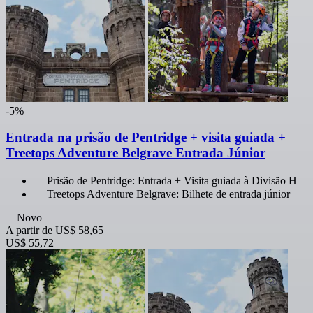
-5%
Entrada na prisão de Pentridge + visita guiada +
Treetops Adventure Belgrave Entrada Júnior
Prisão de Pentridge: Entrada + Visita guiada à Divisão H
Treetops Adventure Belgrave: Bilhete de entrada júnior
Novo
A partir de
US$ 58,65
US$ 55,72