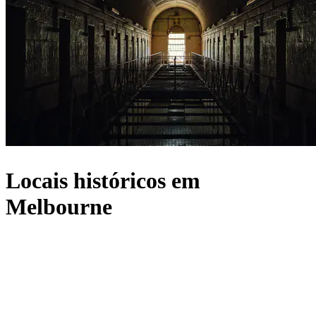
Locais históricos em
Melbourne