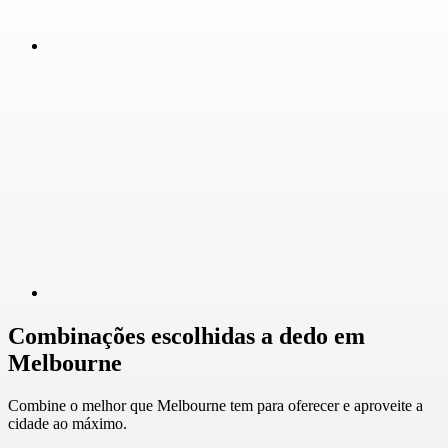
Combinações escolhidas a dedo em
Melbourne
Combine o melhor que Melbourne tem para oferecer e aproveite a
cidade ao máximo.