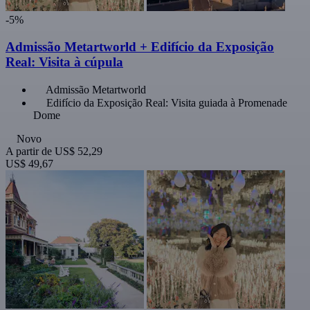
-5%
Admissão Metartworld + Edifício da Exposição
Real: Visita à cúpula
Admissão Metartworld
Edifício da Exposição Real: Visita guiada à Promenade
Dome
Novo
A partir de
US$ 52,29
US$ 49,67