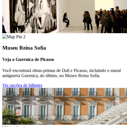
2
Museu Reina Sofía
Veja a Guernica de Picasso
Você encontrará obras-primas de Dalí e Picasso, incluindo o mural
antiguerra Guernica, do último, no Museo Reina Sofia.
Ver opções de bilhetes