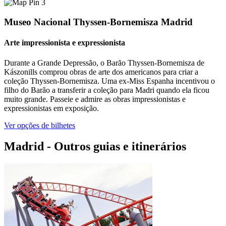
3
Museo Nacional Thyssen-Bornemisza Madrid
Arte impressionista e expressionista
Durante a Grande Depressão, o Barão Thyssen-Bornemisza de
Kászonills comprou obras de arte dos americanos para criar a
coleção Thyssen-Bornemisza. Uma ex-Miss Espanha incentivou o
filho do Barão a transferir a coleção para Madri quando ela ficou
muito grande. Passeie e admire as obras impressionistas e
expressionistas em exposição.
Ver opções de bilhetes
Madrid - Outros guias e itinerários