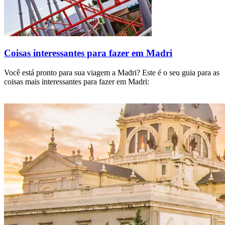
Coisas interessantes para fazer em Madri
Você está pronto para sua viagem a Madri? Este é o seu guia para as
coisas mais interessantes para fazer em Madri: