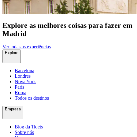
Explore as melhores coisas para fazer ​em
Madrid
Ver todas as experiências
Explore
Barcelona
Londres
Nova York
Paris
Roma
Todos os destinos
Empresa
Blog da Tiqets
Sobre nós