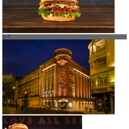
1 / 7