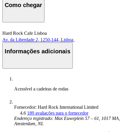
Como chegar
Hard Rock Cafe Lisboa
Av. da Liberdade 2, 1250-144, Lisboa
Informações adicionais
Acessível a cadeiras de rodas
Fornecedor: Hard Rock International Limited
4.6
189 avaliações para o fornecedor
Endereço registrado: Max Euweplein 57 – 61, 1017 MA,
Amsterdam, NL