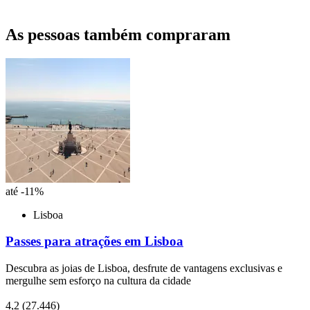
As pessoas também compraram
até -11%
Lisboa
Passes para atrações em Lisboa
Descubra as joias de Lisboa, desfrute de vantagens exclusivas e
mergulhe sem esforço na cultura da cidade
4,2
(27.446)