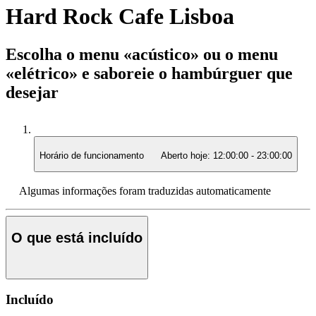
Hard Rock Cafe Lisboa
Escolha o menu «acústico» ou o menu
«elétrico» e saboreie o hambúrguer que
desejar
Horário de funcionamento
Aberto hoje:
12:00:00
-
23:00:00
Algumas informações foram traduzidas automaticamente
O que está incluído
Incluído