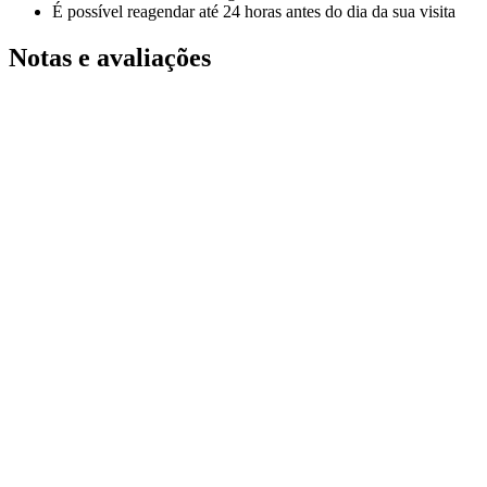
É possível reagendar até 24 horas antes do dia da sua visita
Notas e avaliações