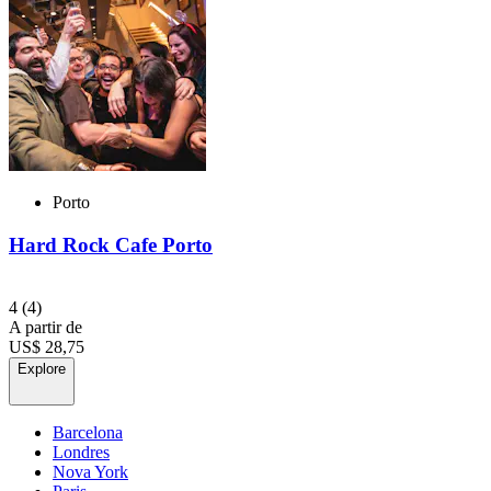
Porto
Hard Rock Cafe Porto
4
(4)
A partir de
US$ 28,75
Explore
Barcelona
Londres
Nova York