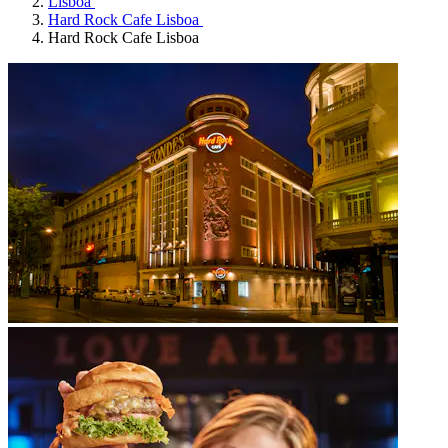
Lisboa
Hard Rock Cafe Lisboa
Hard Rock Cafe Lisboa