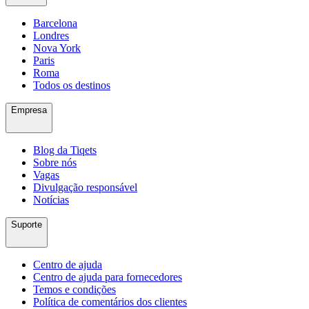
Barcelona
Londres
Nova York
Paris
Roma
Todos os destinos
Empresa
Blog da Tiqets
Sobre nós
Vagas
Divulgação responsável
Notícias
Suporte
Centro de ajuda
Centro de ajuda para fornecedores
Temos e condições
Política de comentários dos clientes