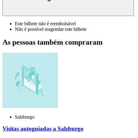
Este bilhete não é reembolsável
Não é possível reagendar este bilhete
As pessoas também compraram
Salzburgo
Visitas autoguiadas a Salzburgo