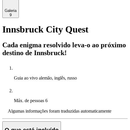
Galeria
9
Innsbruck City Quest
Cada enigma resolvido leva-o ao próximo
destino de Innsbruck!
Guia ao vivo
alemão, inglês, russo
Máx. de pessoas
6
Algumas informações foram traduzidas automaticamente