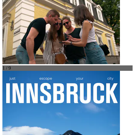
1 / 9