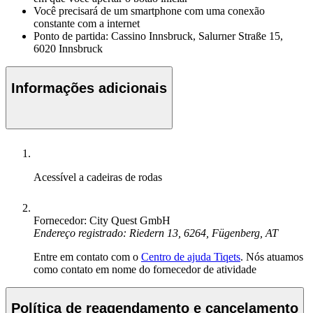
Você precisará de um smartphone com uma conexão
constante com a internet
Ponto de partida: Cassino Innsbruck, Salurner Straße 15,
6020 Innsbruck
Informações adicionais
Acessível a cadeiras de rodas
Fornecedor: City Quest GmbH
Endereço registrado: Riedern 13, 6264, Fügenberg, AT
Entre em contato com o
Centro de ajuda Tiqets
. Nós atuamos
como contato em nome do fornecedor de atividade
Política de reagendamento e cancelamento