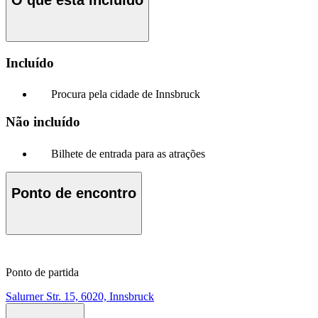
O que está incluído
Incluído
Procura pela cidade de Innsbruck
Não incluído
Bilhete de entrada para as atrações
Ponto de encontro
Ponto de partida
Salurner Str. 15, 6020, Innsbruck