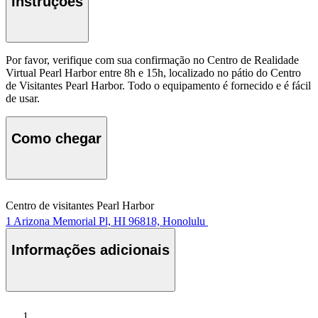
Instruções
Por favor, verifique com sua confirmação no Centro de Realidade
Virtual Pearl Harbor entre 8h e 15h, localizado no pátio do Centro
de Visitantes Pearl Harbor. Todo o equipamento é fornecido e é fácil
de usar.
Como chegar
Centro de visitantes Pearl Harbor
1 Arizona Memorial Pl, HI 96818, Honolulu
Informações adicionais