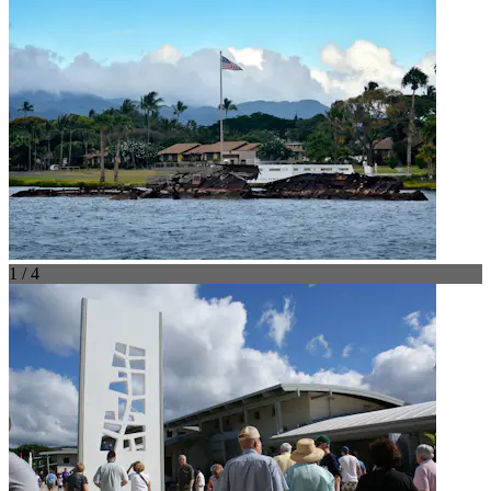
1 / 4