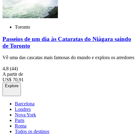
Toronto
Passeios de um dia às Cataratas do Niágara saindo
de Toronto
Vê uma das cascatas mais famosas do mundo e explora os arredores
4,8
(44)
A partir de
US$ 70,91
Explore
Barcelona
Londres
Nova York
Paris
Roma
Todos os destinos