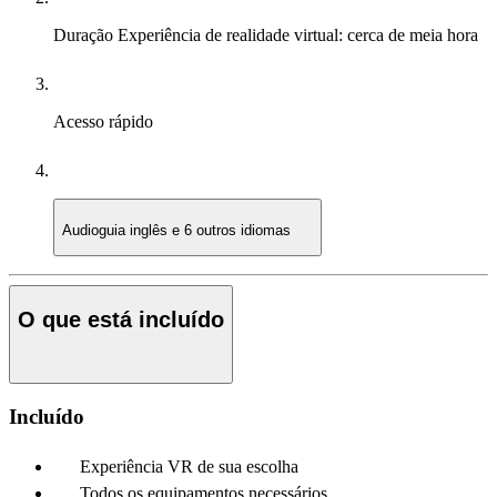
Duração
Experiência de realidade virtual: cerca de meia hora
Acesso rápido
Audioguia
inglês e 6 outros idiomas
O que está incluído
Incluído
Experiência VR de sua escolha
Todos os equipamentos necessários