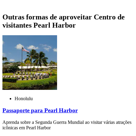
Outras formas de aproveitar Centro de
visitantes Pearl Harbor
Honolulu
Passaporte para Pearl Harbor
Aprenda sobre a Segunda Guerra Mundial ao visitar várias atrações
icônicas em Pearl Harbor