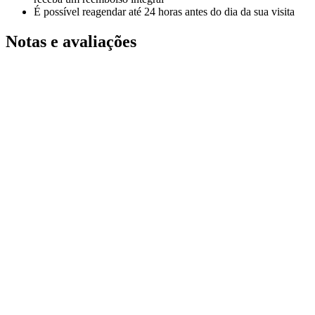
É possível reagendar até 24 horas antes do dia da sua visita
Notas e avaliações