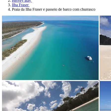
Hervey Bay
Ilha Fraser
Praia da Ilha Fraser e passeio de barco com churrasco