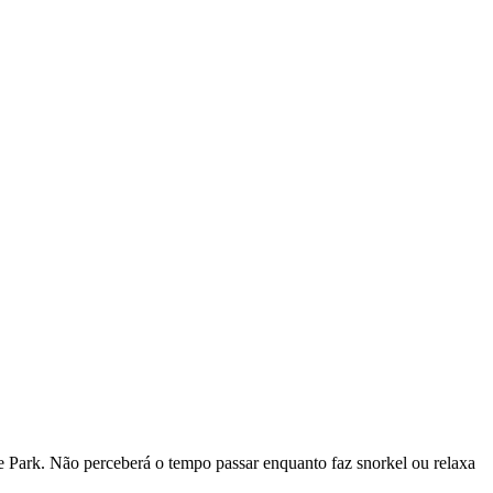
ine Park. Não perceberá o tempo passar enquanto faz snorkel ou relaxa