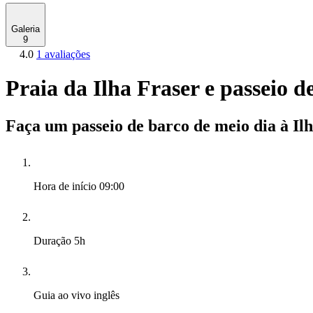
Galeria
9
4.0
1 avaliações
Praia da Ilha Fraser e passeio 
Faça um passeio de barco de meio dia à I
Hora de início
09:00
Duração
5h
Guia ao vivo
inglês