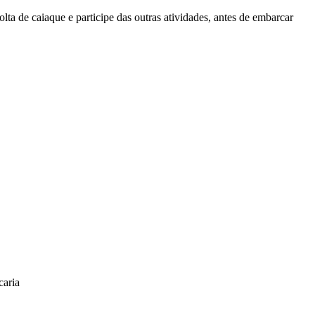
olta de caiaque e participe das outras atividades, antes de embarcar
caria