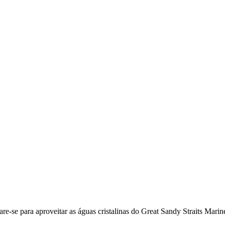
are-se para aproveitar as águas cristalinas do Great Sandy Straits Mar