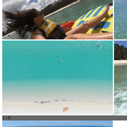
1 / 9