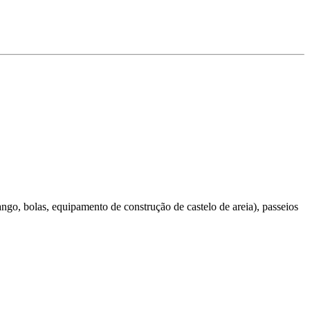
ngo, bolas, equipamento de construção de castelo de areia), passeios