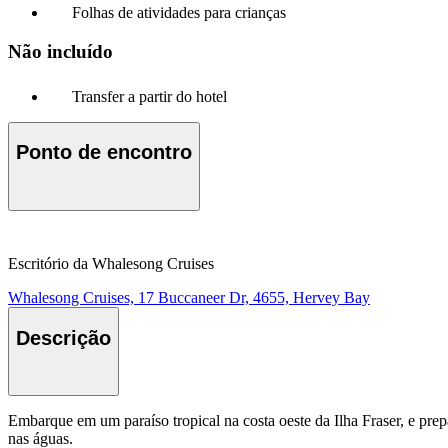
Folhas de atividades para crianças
Não incluído
Transfer a partir do hotel
Ponto de encontro
Escritório da Whalesong Cruises
Whalesong Cruises, 17 Buccaneer Dr, 4655, Hervey Bay
Descrição
Embarque em um paraíso tropical na costa oeste da Ilha Fraser, e prep
nas águas.