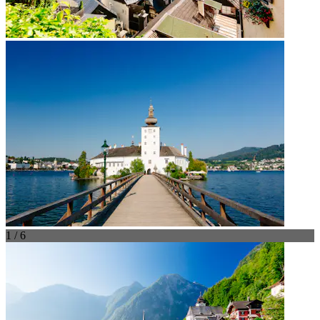
1 / 6