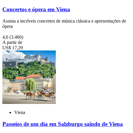
Concertos e ópera em Viena
Assista a incríveis concertos de música clássica e apresentações de
ópera
4,6
(3.466)
A partir de
US$ 17,29
Viena
Passeios de um dia em Salzburgo saindo de Viena