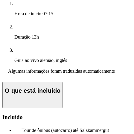
Hora de início
07:15
Duração
13h
Guia ao vivo
alemão, inglês
Algumas informações foram traduzidas automaticamente
O que está incluído
Incluído
Tour de ônibus (autocarro) até Salzkammergut