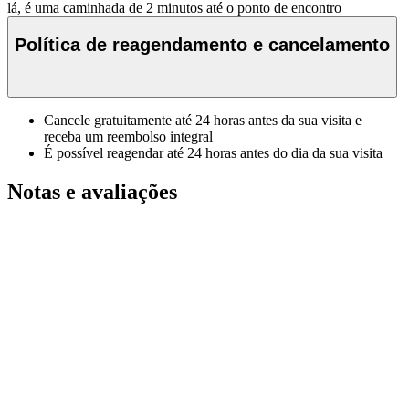
lá, é uma caminhada de 2 minutos até o ponto de encontro
Política de reagendamento e cancelamento
Cancele gratuitamente até 24 horas antes da sua visita e
receba um reembolso integral
É possível reagendar até 24 horas antes do dia da sua visita
Notas e avaliações