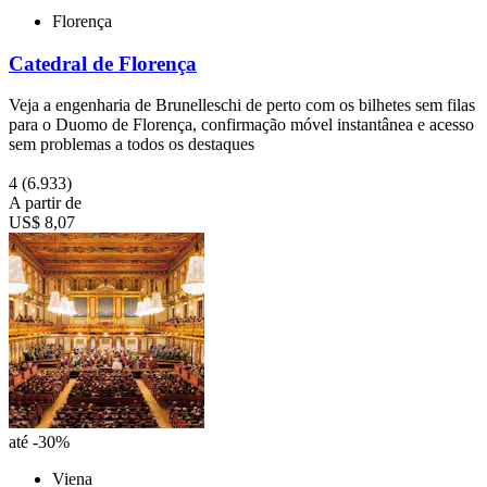
Florença
Catedral de Florença
Veja a engenharia de Brunelleschi de perto com os bilhetes sem filas
para o Duomo de Florença, confirmação móvel instantânea e acesso
sem problemas a todos os destaques
4
(6.933)
A partir de
US$ 8,07
até -30%
Viena