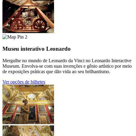
2
Museu interativo Leonardo
Mergulhe no mundo de Leonardo da Vinci no Leonardo Interactive
Museum. Envolva-se com suas invenções e gênio artístico por meio
de exposições práticas que dão vida ao seu brilhantismo.
Ver opções de bilhetes