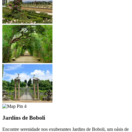
4
Jardins de Boboli
Encontre serenidade nos exuberantes Jardins de Boboli, um oásis de