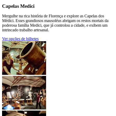
Capelas Medici
Mergulhe na rica história de Florença e explore as Capelas dos
Médici. Esses grandiosos mausoléus abrigam os restos mortais da
poderosa família Medici, que já controlou a cidade, e exibem um
intrincado trabalho artesanal.
Ver opções de bilhetes