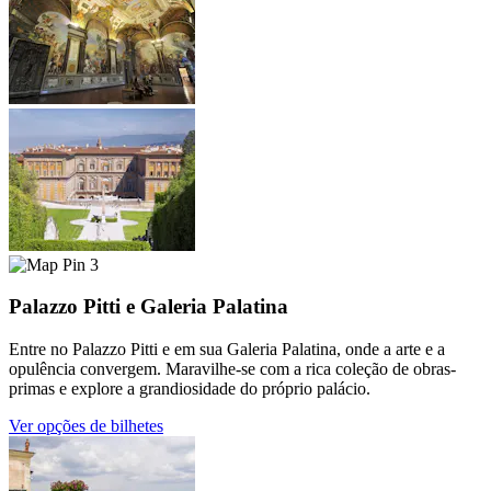
3
Palazzo Pitti e Galeria Palatina
Entre no Palazzo Pitti e em sua Galeria Palatina, onde a arte e a
opulência convergem. Maravilhe-se com a rica coleção de obras-
primas e explore a grandiosidade do próprio palácio.
Ver opções de bilhetes