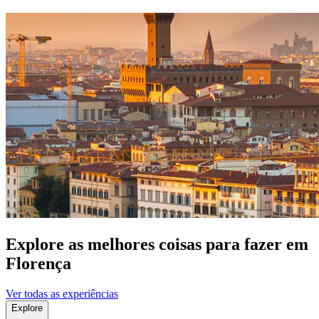
Explore as melhores coisas para fazer ​em
Florença
Ver todas as experiências
Explore