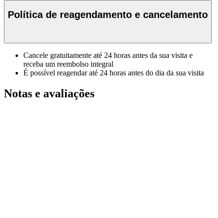
Política de reagendamento e cancelamento
Cancele gratuitamente até 24 horas antes da sua visita e
receba um reembolso integral
É possível reagendar até 24 horas antes do dia da sua visita
Notas e avaliações