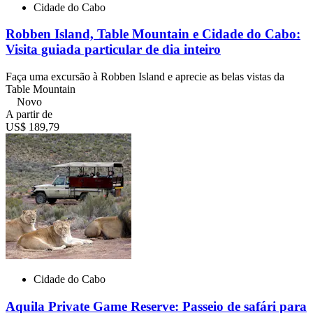
Cidade do Cabo
Robben Island, Table Mountain e Cidade do Cabo:
Visita guiada particular de dia inteiro
Faça uma excursão à Robben Island e aprecie as belas vistas da
Table Mountain
Novo
A partir de
US$ 189,79
Cidade do Cabo
Aquila Private Game Reserve: Passeio de safári para