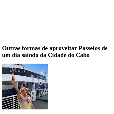
Outras formas de aproveitar Passeios de
um dia saindo da Cidade do Cabo