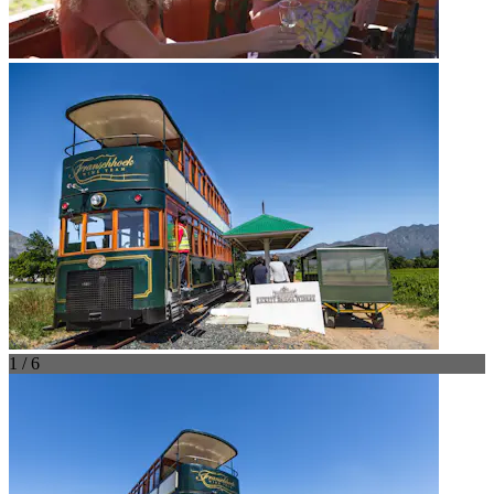
1 / 6