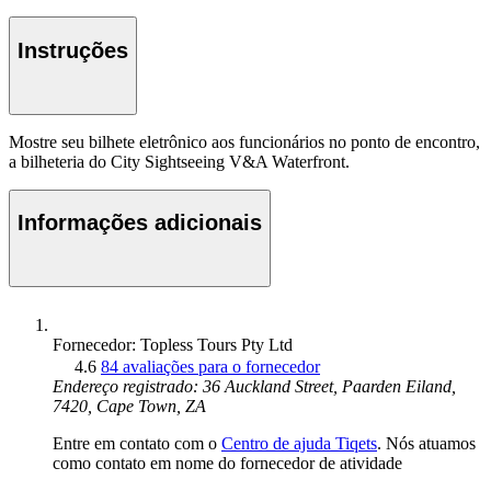
Instruções
Mostre seu bilhete eletrônico aos funcionários no ponto de encontro,
a bilheteria do City Sightseeing V&A Waterfront.
Informações adicionais
Fornecedor: Topless Tours Pty Ltd
4.6
84 avaliações para o fornecedor
Endereço registrado: 36 Auckland Street, Paarden Eiland,
7420, Cape Town, ZA
Entre em contato com o
Centro de ajuda Tiqets
. Nós atuamos
como contato em nome do fornecedor de atividade