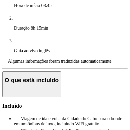
Hora de início
08:45
Duração
8h 15min
Guia ao vivo
inglês
Algumas informações foram traduzidas automaticamente
O que está incluído
Incluído
Viagem de ida e volta da Cidade do Cabo para o bonde
em um ônibus de luxo, incluindo WiFi gratuito