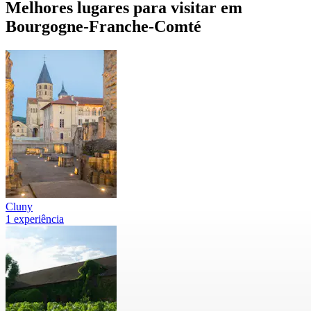
Melhores lugares para visitar em
Bourgogne-Franche-Comté
Cluny
1 experiência