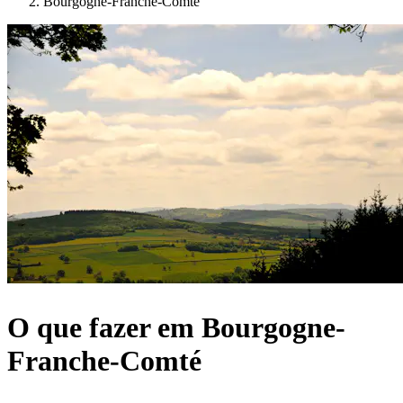
Bourgogne-Franche-Comté
O que fazer em Bourgogne-
Franche-Comté