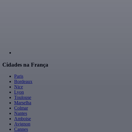
Cidades na França
Paris
Bordeaux
Nice
Lyon
Toulouse
Marselha
Colmar
Nantes
Amboise
Avignon
Cannes