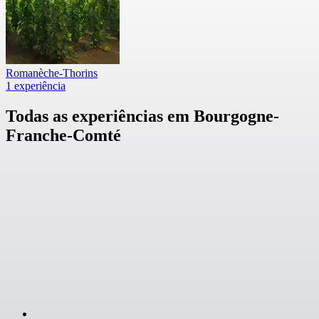
Romanèche-Thorins
1 experiência
Todas as experiências em Bourgogne-
Franche-Comté