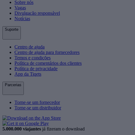
Sobre nós
Vagas
Divulgação responsável
Notícias
Suporte
Centro de ajuda
Centro de ajuda para fornecedores
Temos e condições
Política de comentários dos clientes
Política de privacidade
App da Tiqets
Parcerias
Torne-se um fornecedor
Torne-se um distribuidor
5.000.000 viajantes
já fizeram o download