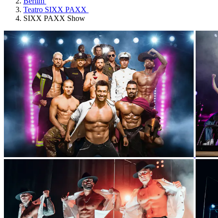
Berlim
Teatro SIXX PAXX
SIXX PAXX Show