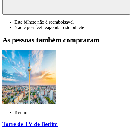
Este bilhete não é reembolsável
Não é possível reagendar este bilhete
As pessoas também compraram
Berlim
Torre de TV de Berlim