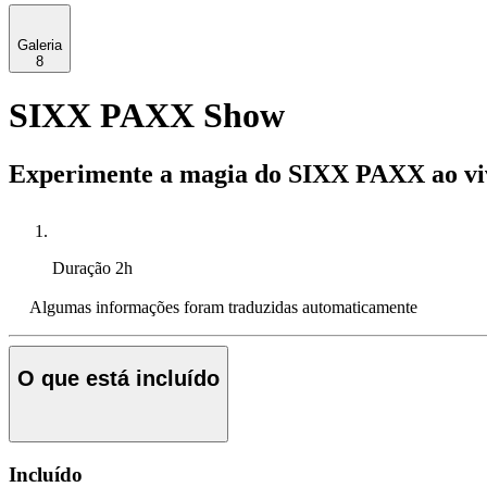
Galeria
8
SIXX PAXX Show
Experimente a magia do SIXX PAXX ao vivo
Duração
2h
Algumas informações foram traduzidas automaticamente
O que está incluído
Incluído