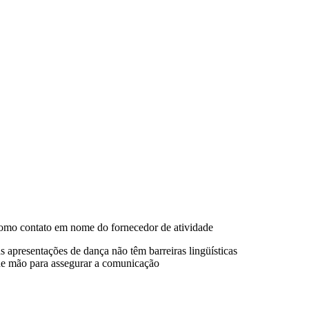
omo contato em nome do fornecedor de atividade
 apresentações de dança não têm barreiras lingüísticas
e mão para assegurar a comunicação