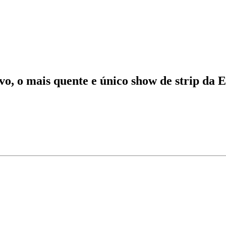
, o mais quente e único show de strip da 