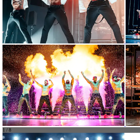
1 / 8