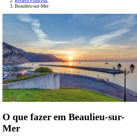
Riviera Francesa
Beaulieu-sur-Mer
O que fazer em Beaulieu-sur-
Mer