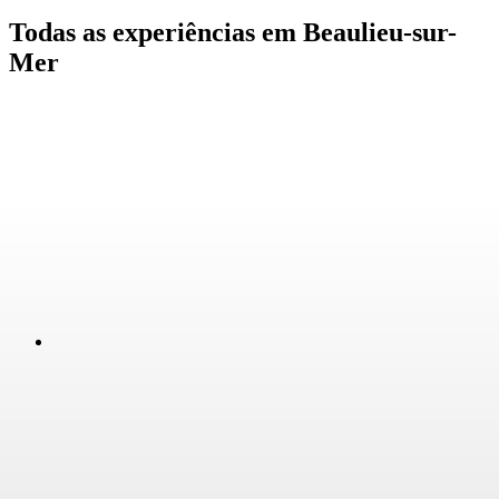
Todas as experiências em Beaulieu-sur-
Mer