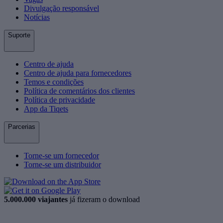
Divulgação responsável
Notícias
Suporte
Centro de ajuda
Centro de ajuda para fornecedores
Temos e condições
Política de comentários dos clientes
Política de privacidade
App da Tiqets
Parcerias
Torne-se um fornecedor
Torne-se um distribuidor
5.000.000 viajantes
já fizeram o download