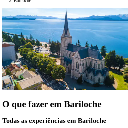
Bariloche
O que fazer em Bariloche
Todas as experiências em Bariloche