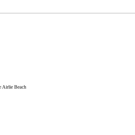
e Airlie Beach