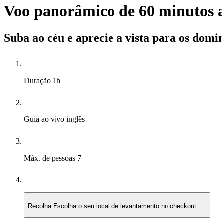
Voo panorâmico de 60 minutos a
Suba ao céu e aprecie a vista para os domi
Duração
1h
Guia ao vivo
inglês
Máx. de pessoas
7
Recolha
Escolha o seu local de levantamento no checkout