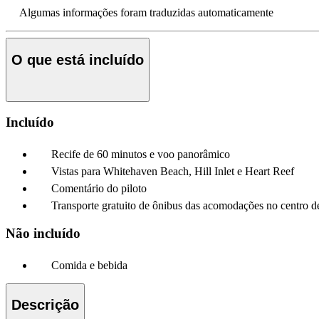
Algumas informações foram traduzidas automaticamente
O que está incluído
Incluído
Recife de 60 minutos e voo panorâmico
Vistas para Whitehaven Beach, Hill Inlet e Heart Reef
Comentário do piloto
Transporte gratuito de ônibus das acomodações no centro d
Não incluído
Comida e bebida
Descrição