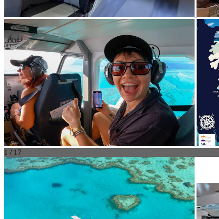
1 / 17