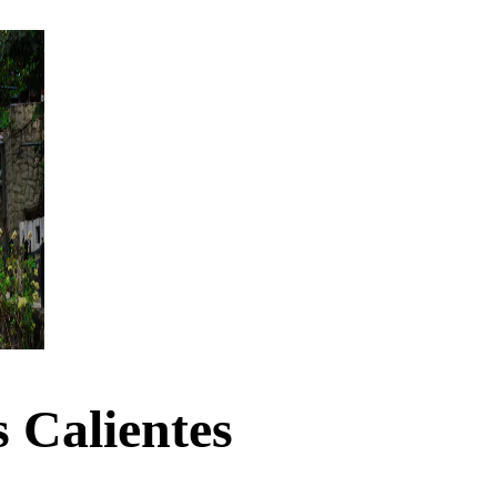
 Calientes