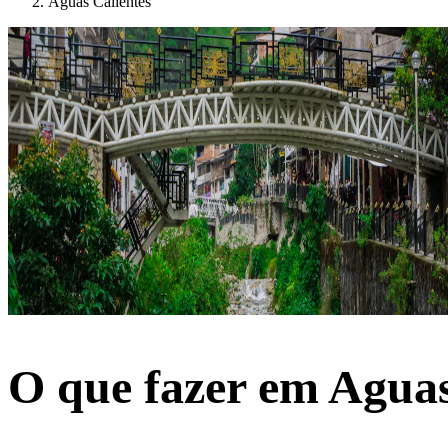
Aguas Calientes
O que fazer em Aguas