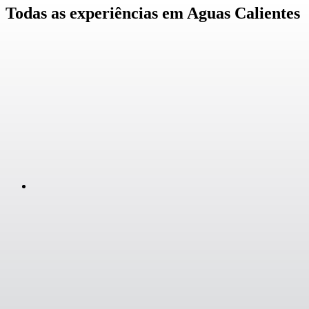
Todas as experiências em Aguas Calientes