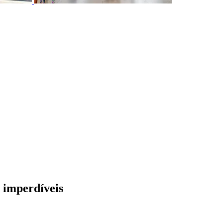
 imperdíveis