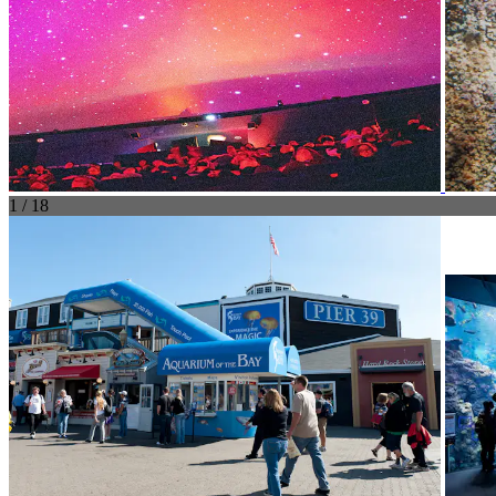
1 / 18