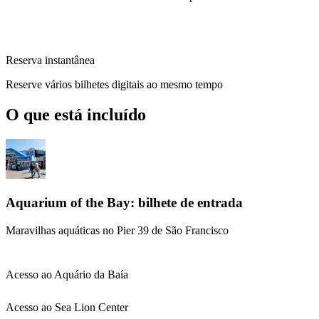
Reserva instantânea
Reserve vários bilhetes digitais ao mesmo tempo
O que está incluído
Aquarium of the Bay: bilhete de entrada
Maravilhas aquáticas no Pier 39 de São Francisco
Acesso ao Aquário da Baía
Acesso ao Sea Lion Center