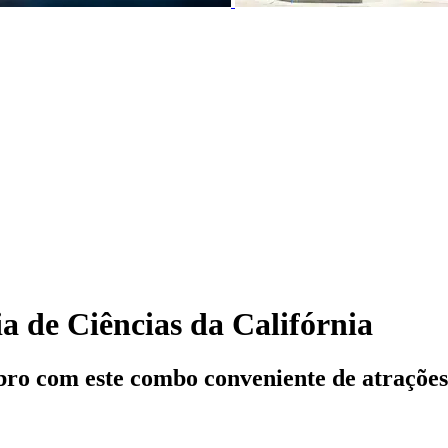
 de Ciências da Califórnia
bro com este combo conveniente de atrações