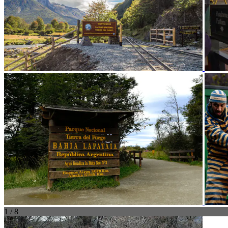
1 / 8