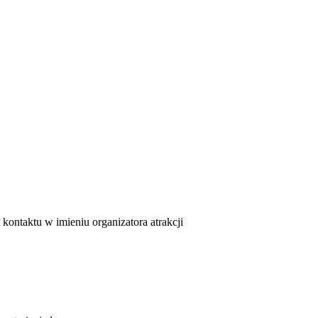
kontaktu w imieniu organizatora atrakcji