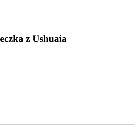
ieczka z Ushuaia