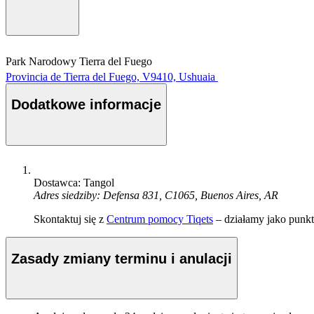
Park Narodowy Tierra del Fuego
Provincia de Tierra del Fuego, V9410, Ushuaia
Dodatkowe informacje
Dostawca: Tangol
Adres siedziby: Defensa 831, C1065, Buenos Aires, AR
Skontaktuj się z
Centrum pomocy Tiqets
– działamy jako punkt 
Zasady zmiany terminu i anulacji