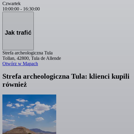
Czwartek
10:00:00
-
16:30:00
Jak trafić
Strefa archeologiczna Tula
Tollan, 42800, Tula de Allende
Otwórz w Mapach
Strefa archeologiczna Tula: klienci kupili
również