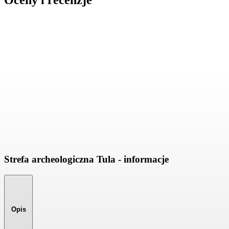
Oceny i recenzje
Strefa archeologiczna Tula - informacje
Opis