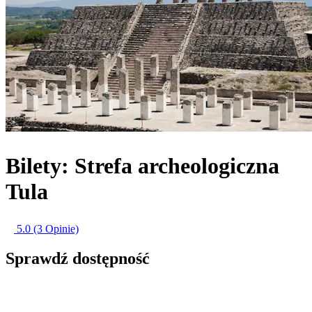
Bilety: Strefa archeologiczna
Tula
5.0
(3 Opinie)
Sprawdź dostępność