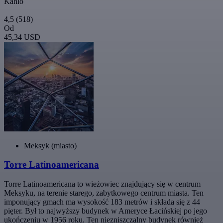
Kahlo
4,5
(518)
Od
45,34 USD
Meksyk (miasto)
Torre Latinoamericana
Torre Latinoamericana to wieżowiec znajdujący się w centrum
Meksyku, na terenie starego, zabytkowego centrum miasta. Ten
imponujący gmach ma wysokość 183 metrów i składa się z 44
pięter. Był to najwyższy budynek w Ameryce Łacińskiej po jego
ukończeniu w 1956 roku. Ten niezniszczalny budynek również