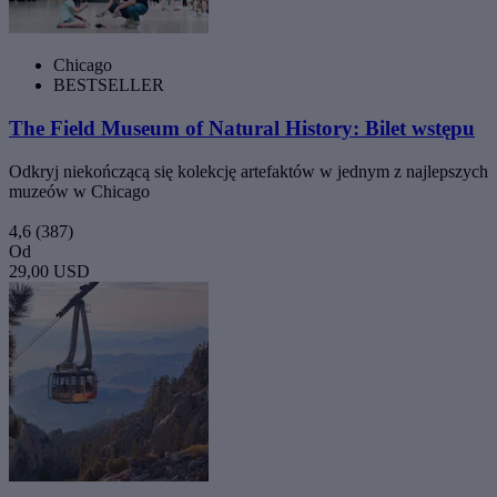
Chicago
BESTSELLER
The Field Museum of Natural History: Bilet wstępu
Odkryj niekończącą się kolekcję artefaktów w jednym z najlepszych
muzeów w Chicago
4,6
(387)
Od
29,00 USD