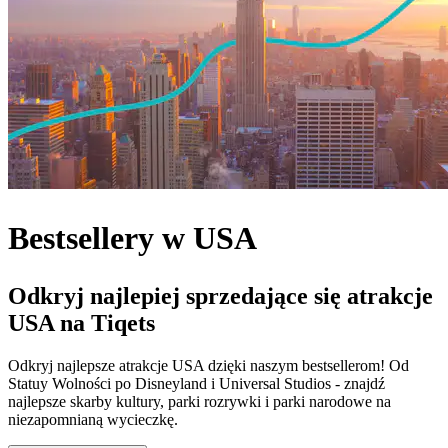
Bestsellery w USA
Odkryj najlepiej sprzedające się atrakcje
USA na Tiqets
Odkryj najlepsze atrakcje USA dzięki naszym bestsellerom! Od
Statuy Wolności po Disneyland i Universal Studios - znajdź
najlepsze skarby kultury, park
i rozrywki i parki narodowe na
niezapomnianą wycieczkę.