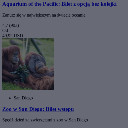
Aquarium of the Pacific: Bilet z opcją bez kolejki
Zanurz się w największym na świecie oceanie
4,7
(903)
Od
49,95 USD
San Diego
Zoo w San Diego: Bilet wstępu
Spędź dzień ze zwierzętami z zoo w San Diego