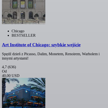
Chicago
BESTSELLER
Art Institute of Chicago: szybkie wejście
Spędź dzień z Picasso, Dalim, Monetem, Renoirem, Warholem i
innymi artystami!
4,7
(636)
Od
40,00 USD