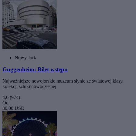
Nowy Jork
Guggenheim: Bilet wstępu
Najważniejsze nowojorskie muzeum słynie ze światowej klasy
kolekcji sztuki nowoczesnej
4,6
(974)
Od
30,00 USD