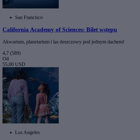
San Francisco
California Academy of Sciences: Bilet wstępu
Akwarium, planetarium i las deszczowy pod jednym dachem!
4,7
(589)
Od
55,00 USD
Los Angeles