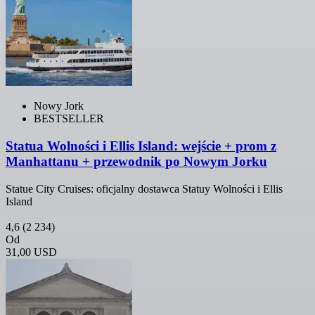
Nowy Jork
BESTSELLER
Statua Wolności i Ellis Island: wejście + prom z
Manhattanu + przewodnik po Nowym Jorku
Statue City Cruises: oficjalny dostawca Statuy Wolności i Ellis
Island
4,6
(2 234)
Od
31,00 USD