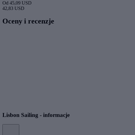
Od
45,09 USD
42,83 USD
Oceny i recenzje
Lisbon Sailing - informacje