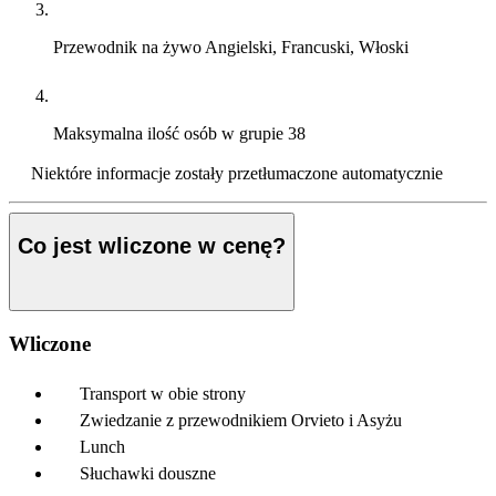
Przewodnik na żywo
Angielski, Francuski, Włoski
Maksymalna ilość osób w grupie
38
Niektóre informacje zostały przetłumaczone automatycznie
Co jest wliczone w cenę?
Wliczone
Transport w obie strony
Zwiedzanie z przewodnikiem Orvieto i Asyżu
Lunch
Słuchawki douszne