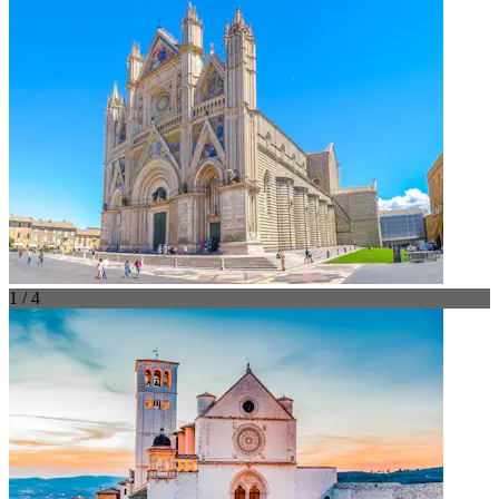
1 / 4