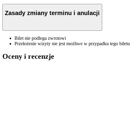
Zasady zmiany terminu i anulacji
Bilet nie podlega zwrotowi
Przełożenie wizyty nie jest możliwe w przypadku tego biletu
Oceny i recenzje