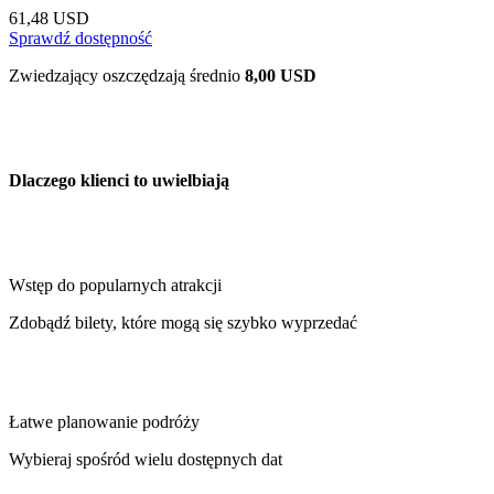
61,48 USD
Sprawdź dostępność
Zwiedzający oszczędzają średnio
8,00 USD
Dlaczego klienci to uwielbiają
Wstęp do popularnych atrakcji
Zdobądź bilety, które mogą się szybko wyprzedać
Łatwe planowanie podróży
Wybieraj spośród wielu dostępnych dat