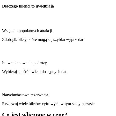
Dlaczego klienci to uwielbiają
Wstęp do popularnych atrakcji
Zdobądź bilety, które mogą się szybko wyprzedać
Łatwe planowanie podróży
Wybieraj spośród wielu dostępnych dat
Natychmiastowa rezerwacja
Rezerwuj wiele biletów cyfrowych w tym samym czasie
Co jest wliczone w cenę?