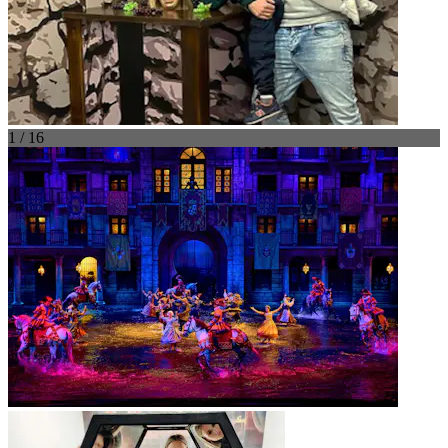
1 / 16