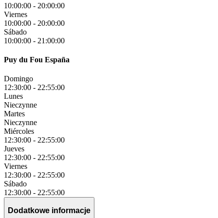
10:00:00
-
20:00:00
Viernes
10:00:00
-
20:00:00
Sábado
10:00:00
-
21:00:00
Puy du Fou España
Domingo
12:30:00
-
22:55:00
Lunes
Nieczynne
Martes
Nieczynne
Miércoles
12:30:00
-
22:55:00
Jueves
12:30:00
-
22:55:00
Viernes
12:30:00
-
22:55:00
Sábado
12:30:00
-
22:55:00
Dodatkowe informacje