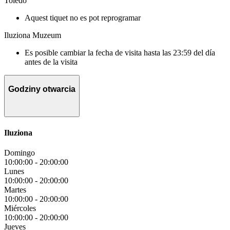
Toledo
Aquest tiquet no es pot reprogramar
Iluziona Muzeum
Es posible cambiar la fecha de visita hasta las 23:59 del día
antes de la visita
Godziny otwarcia
Iluziona
Domingo
10:00:00
-
20:00:00
Lunes
10:00:00
-
20:00:00
Martes
10:00:00
-
20:00:00
Miércoles
10:00:00
-
20:00:00
Jueves