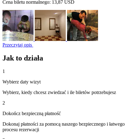
Cena biletu normalnego:
13,87 USD
Przeczytaj opis
Jak to działa
1
Wybierz daty wizyt
Wybierz, kiedy chcesz zwiedzać i ile biletów potrzebujesz
2
Dokończ bezpieczną płatność
Dokonaj płatności za pomocą naszego bezpiecznego i łatwego
procesu rezerwacji