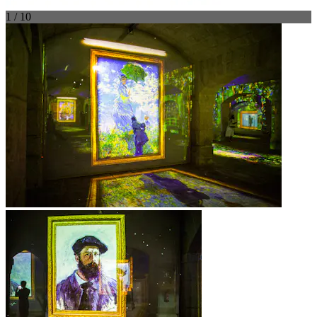
1 / 10