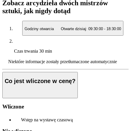
Zobacz arcydzieła dwóch mistrzów
sztuki, jak nigdy dotąd
Godziny otwarcia
Otwarte dzisiaj:
09:30:00
-
18:30:00
Czas trwania
30 min
Niektóre informacje zostały przetłumaczone automatycznie
Co jest wliczone w cenę?
Wliczone
Wstęp na wystawę czasową