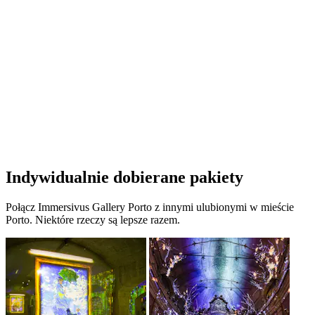
Indywidualnie dobierane pakiety
Połącz Immersivus Gallery Porto z innymi ulubionymi w mieście
Porto. Niektóre rzeczy są lepsze razem.