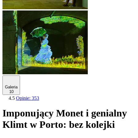
Galeria
10
4.5
Opinie: 353
Imponujący Monet i genialny
Klimt w Porto: bez kolejki