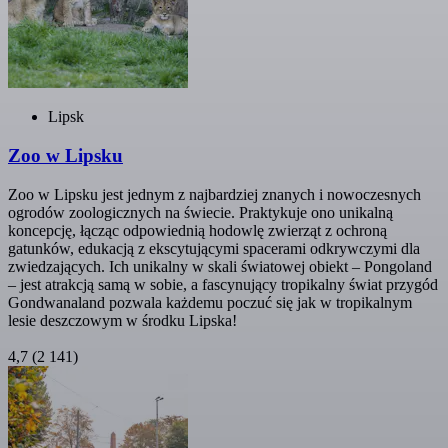
Lipsk
Zoo w Lipsku
Zoo w Lipsku jest jednym z najbardziej znanych i nowoczesnych
ogrodów zoologicznych na świecie. Praktykuje ono unikalną
koncepcję, łącząc odpowiednią hodowlę zwierząt z ochroną
gatunków, edukacją z ekscytującymi spacerami odkrywczymi dla
zwiedzających. Ich unikalny w skali światowej obiekt – Pongoland
– jest atrakcją samą w sobie, a fascynujący tropikalny świat przygód
Gondwanaland pozwala każdemu poczuć się jak w tropikalnym
lesie deszczowym w środku Lipska!
4,7
(2 141)