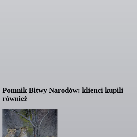
Pomnik Bitwy Narodów: klienci kupili
również