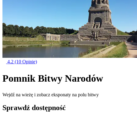
4.2
(10 Opinie)
Pomnik Bitwy Narodów
Wejdź na wieżę i zobacz eksponaty na polu bitwy
Sprawdź dostępność