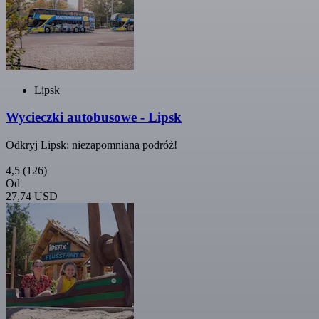
Lipsk
Wycieczki autobusowe - Lipsk
Odkryj Lipsk: niezapomniana podróż!
4,5
(126)
Od
27,74 USD