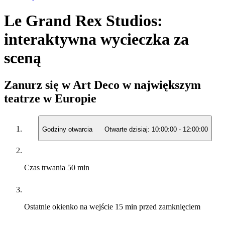
Le Grand Rex Studios:
interaktywna wycieczka za
sceną
Zanurz się w Art Deco w największym
teatrze w Europie
Godziny otwarcia
Otwarte dzisiaj:
10:00:00
-
12:00:00
Czas trwania
50 min
Ostatnie okienko na wejście
15 min przed zamknięciem