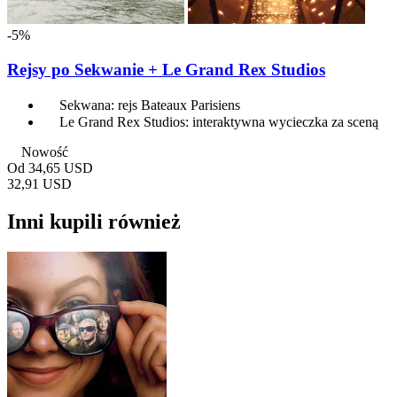
-5%
Rejsy po Sekwanie + Le Grand Rex Studios
Sekwana: rejs Bateaux Parisiens
Le Grand Rex Studios: interaktywna wycieczka za sceną
Nowość
Od
34,65 USD
32,91 USD
Inni kupili również