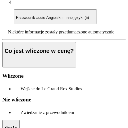
Przewodnik audio
Angielski i inne języki (5)
Niektóre informacje zostały przetłumaczone automatycznie
Co jest wliczone w cenę?
Wliczone
Wejście do Le Grand Rex Studios
Nie wliczone
Zwiedzanie z przewodnikiem