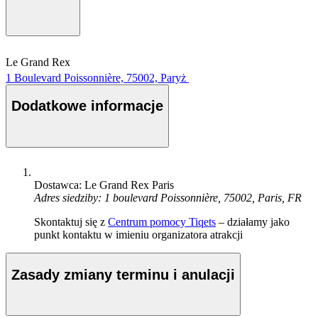
Le Grand Rex
1 Boulevard Poissonnière, 75002, Paryż
Dodatkowe informacje
Dostawca: Le Grand Rex Paris
Adres siedziby: 1 boulevard Poissonnière, 75002, Paris, FR
Skontaktuj się z
Centrum pomocy Tiqets
– działamy jako
punkt kontaktu w imieniu organizatora atrakcji
Zasady zmiany terminu i anulacji