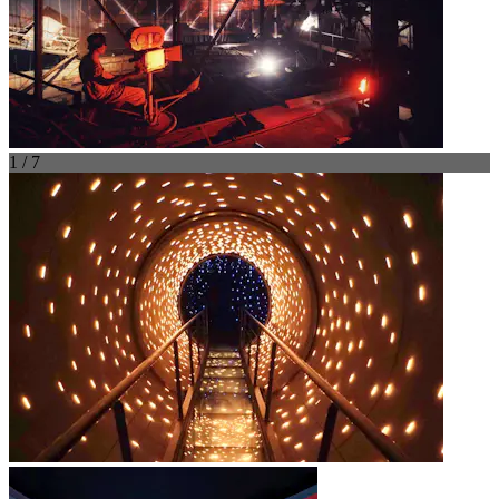
1 / 7