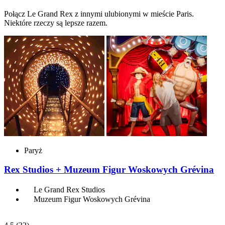
Połącz Le Grand Rex z innymi ulubionymi w mieście Paris.
Niektóre rzeczy są lepsze razem.
Paryż
Rex Studios + Muzeum Figur Woskowych Grévina
Le Grand Rex Studios
Muzeum Figur Woskowych Grévina