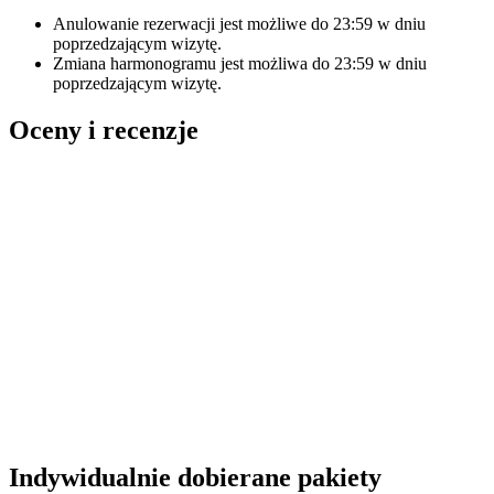
Anulowanie rezerwacji jest możliwe do
23:59
w dniu
poprzedzającym wizytę.
Zmiana harmonogramu jest możliwa do
23:59
w dniu
poprzedzającym wizytę.
Oceny i recenzje
Indywidualnie dobierane pakiety