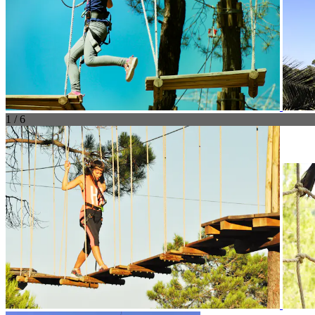
1 / 6