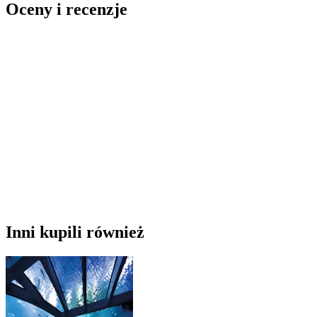
Oceny i recenzje
Inni kupili również