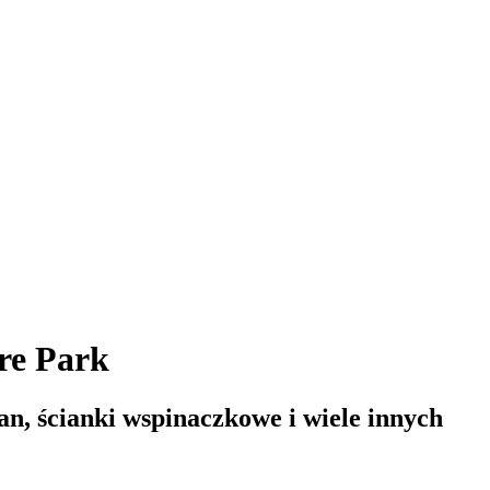
re Park
an, ścianki wspinaczkowe i wiele innych