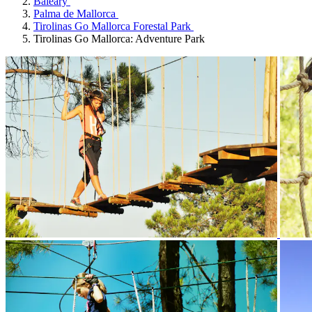
Baleary
Palma de Mallorca
Tirolinas Go Mallorca Forestal Park
Tirolinas Go Mallorca: Adventure Park