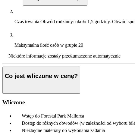
Czas trwania
Obwód rodzinny: około 1,5 godziny. Obwód spor
Maksymalna ilość osób w grupie
20
Niektóre informacje zostały przetłumaczone automatycznie
Co jest wliczone w cenę?
Wliczone
Wstęp do Forestal Park Mallorca
Dostęp do różnych obwodów (w zależności od wyboru bile
Niezbędne materiały do wykonania zadania