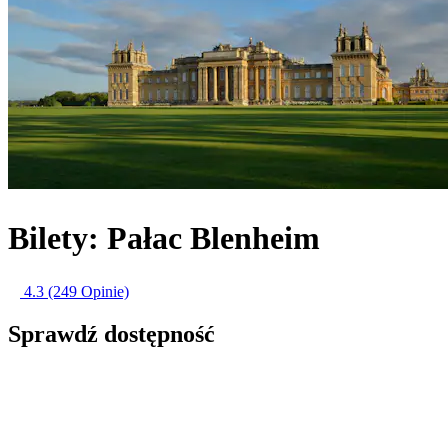
Bilety: Pałac Blenheim
4.3
(249 Opinie)
Sprawdź dostępność