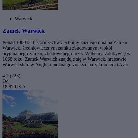
Warwick
Zamek Warwick
Ponad 1000 lat historii zachwyca tłumy każdego dnia na Zamku
Warwick, średniowiecznym zamku zbudowanym wokół
oryginalnego zamku, zbudowanego przez Wilhelma Zdobywcę w
1068 roku. Zamek Warwick znajduje się w Warwick, hrabstwie
Warwickshire w Anglii, i można go znaleźć na zakolu rzeki Avon.
4,7
(223)
Od
18,87 USD