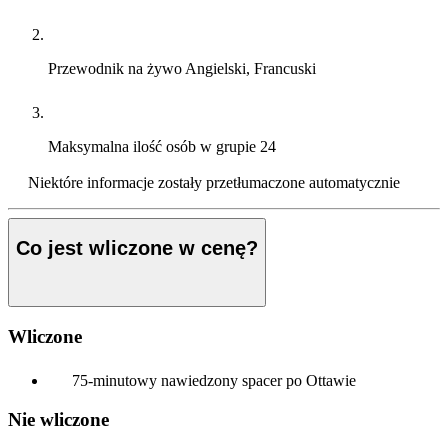
Przewodnik na żywo
Angielski, Francuski
Maksymalna ilość osób w grupie
24
Niektóre informacje zostały przetłumaczone automatycznie
Co jest wliczone w cenę?
Wliczone
75-minutowy nawiedzony spacer po Ottawie
Nie wliczone