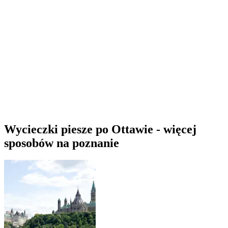
Wycieczki piesze po Ottawie - więcej
sposobów na poznanie