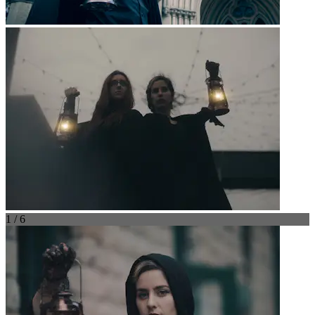
1 / 6