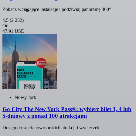
Zobacz wciągające instalacje i podziwiaj panoramę 360°
4,5
(2 232)
Od
47,91 USD
Nowy Jork
Go City The New York Pass®: wybierz bilet 3, 4 lub
5-dniowy z ponad 100 atrakcjami
Dostęp do setek nowojorskich atrakcji i wycieczek