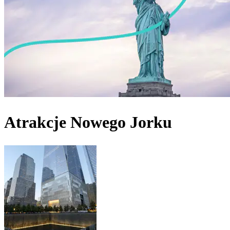
Atrakcje Nowego Jorku