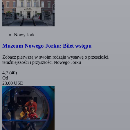
Nowy Jork
Muzeum Nowego Jorku: Bilet wstępu
Zobacz pierwszą w swoim rodzaju wystawę o przeszłości,
teraźniejszości i przyszłości Nowego Jorku
4,7
(40)
Od
23,00 USD