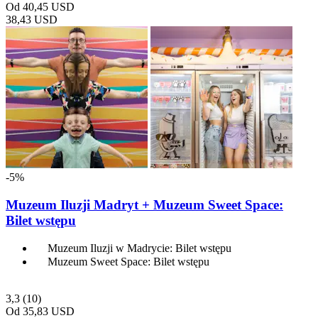
Od
40,45 USD
38,43 USD
-5%
Muzeum Iluzji Madryt + Muzeum Sweet Space:
Bilet wstępu
Muzeum Iluzji w Madrycie: Bilet wstępu
Muzeum Sweet Space: Bilet wstępu
3,3
(10)
Od
35,83 USD