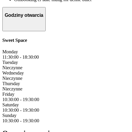
Godziny otwarcia
Sweet Space
Monday
11:30:00
-
18:30:00
Tuesday
Nieczynne
Wednesday
Nieczynne
Thursday
Nieczynne
Friday
10:30:00
-
19:30:00
Saturday
10:30:00
-
19:30:00
Sunday
10:30:00
-
19:30:00