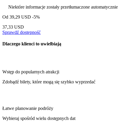
Niektóre informacje zostały przetłumaczone automatycznie
Od
39,29 USD
-5%
37,33 USD
Sprawdź dostępność
Dlaczego klienci to uwielbiają
Wstęp do popularnych atrakcji
Zdobądź bilety, które mogą się szybko wyprzedać
Łatwe planowanie podróży
Wybieraj spośród wielu dostępnych dat