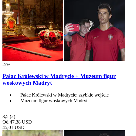
-5%
Pałac Królewski w Madrycie + Muzeum figur
woskowych Madryt
Pałac Królewski w Madrycie: szybkie wejście
Muzeum figur woskowych Madryt
3,5
(2)
Od
47,38 USD
45,01 USD