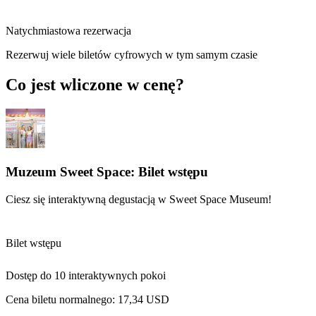
Natychmiastowa rezerwacja
Rezerwuj wiele biletów cyfrowych w tym samym czasie
Co jest wliczone w cenę?
Muzeum Sweet Space: Bilet wstępu
Ciesz się interaktywną degustacją w Sweet Space Museum!
Bilet wstępu
Dostęp do 10 interaktywnych pokoi
Cena biletu normalnego:
17,34 USD