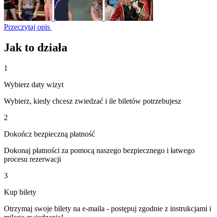
Przeczytaj opis
Jak to działa
1
Wybierz daty wizyt
Wybierz, kiedy chcesz zwiedzać i ile biletów potrzebujesz
2
Dokończ bezpieczną płatność
Dokonaj płatności za pomocą naszego bezpiecznego i łatwego
procesu rezerwacji
3
Kup bilety
Otrzymaj swoje bilety na e-maila - postępuj zgodnie z instrukcjami i