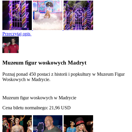
Przeczytaj opis
Muzeum figur woskowych Madryt
Poznaj ponad 450 postaci z historii i popkultury w Muzeum Figur
Woskowych w Madrycie.
Muzeum figur woskowych w Madrycie
Cena biletu normalnego:
21,96 USD