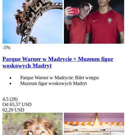
-5%
Parque Warner w Madrycie + Muzeum figur
woskowych Madryt
Parque Warner w Madrycie: Bilet wstępu
Muzeum figur woskowych Madryt
4,5
(28)
Od
65,57 USD
62,29 USD