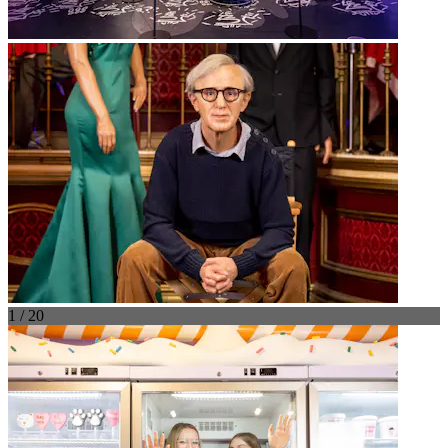
1 / 20