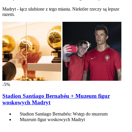
Madryt - łącz ulubione z tego miasta. Niektóre rzeczy są lepsze
razem.
-5%
Stadion Santiago Bernabéu + Muzeum figur
woskowych Madryt
Stadion Santiago Bernabéu: Wstęp do muzeum
Muzeum figur woskowych Madryt