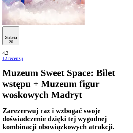
Galeria
20
4,3
12 recenzji
Muzeum Sweet Space: Bilet
wstępu + Muzeum figur
woskowych Madryt
Zarezerwuj raz i wzbogać swoje
doświadczenie dzięki tej wygodnej
kombinacji obowiązkowych atrakcji.