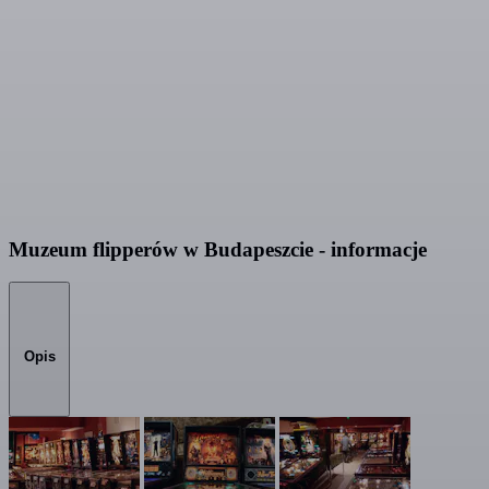
Muzeum flipperów w Budapeszcie - informacje
Opis