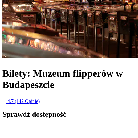
Bilety: Muzeum flipperów w
Budapeszcie
4.7
(142 Opinie)
Sprawdź dostępność