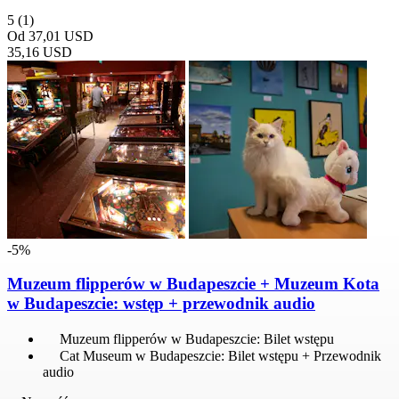
5
(1)
Od
37,01 USD
35,16 USD
-5%
Muzeum flipperów w Budapeszcie + Muzeum Kota
w Budapeszcie: wstęp + przewodnik audio
Muzeum flipperów w Budapeszcie: Bilet wstępu
Cat Museum w Budapeszcie: Bilet wstępu + Przewodnik
audio