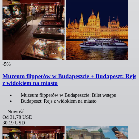
-5%
Muzeum flipperów w Budapeszcie + Budapeszt: Rejs
z widokiem na miasto
Muzeum flipperów w Budapeszcie: Bilet wstępu
Budapeszt: Rejs z widokiem na miasto
Nowość
Od
31,78 USD
30,19 USD