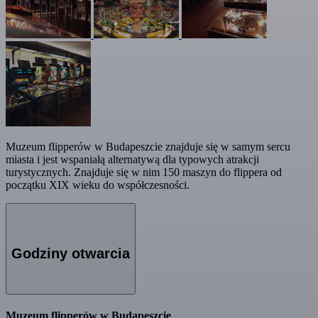
Muzeum flipperów w Budapeszcie znajduje się w samym sercu
miasta i jest wspaniałą alternatywą dla typowych atrakcji
turystycznych. Znajduje się w nim 150 maszyn do flippera od
początku XIX wieku do współczesności.
Godziny otwarcia
Muzeum flipperów w Budapeszcie