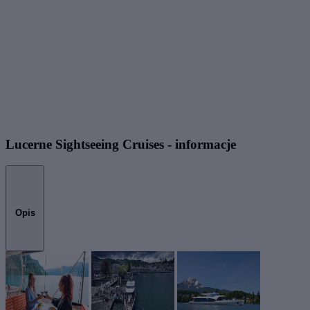
Lucerne Sightseeing Cruises - informacje
Opis