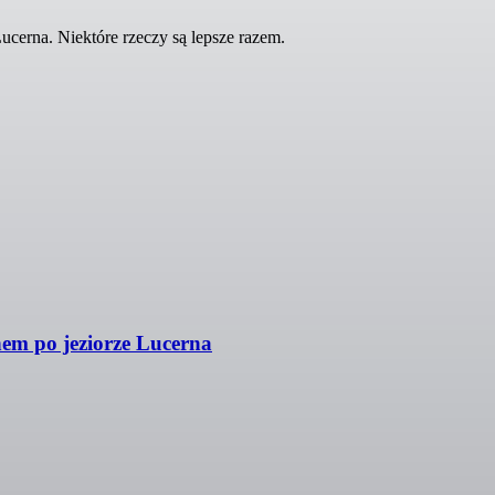
ucerna. Niektóre rzeczy są lepsze razem.
em po jeziorze Lucerna