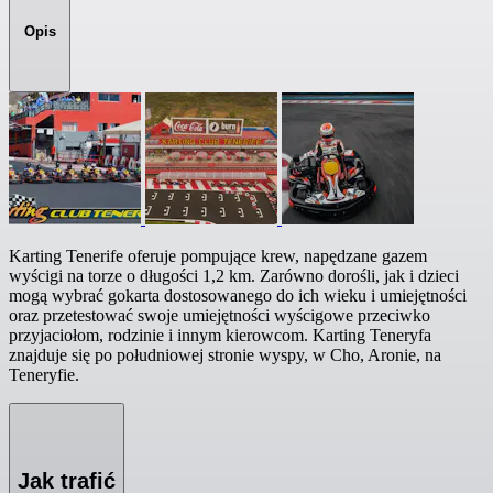
Opis
Karting Tenerife oferuje pompujące krew, napędzane gazem
wyścigi na torze o długości 1,2 km. Zarówno dorośli, jak i dzieci
mogą wybrać gokarta dostosowanego do ich wieku i umiejętności
oraz przetestować swoje umiejętności wyścigowe przeciwko
przyjaciołom, rodzinie i innym kierowcom. Karting Teneryfa
znajduje się po południowej stronie wyspy, w Cho, Aronie, na
Teneryfie.
Jak trafić