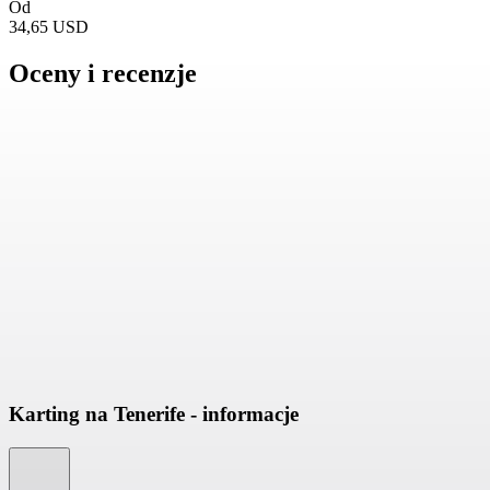
Od
34,65 USD
Oceny i recenzje
Karting na Tenerife - informacje