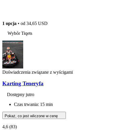
1 opcja
• od
34,65 USD
Wybór Tiqets
Doświadczenia związane z wyścigami
Karting Teneryfa
Dostępny jutro
Czas trwania: 15 min
Pokaż, co jest wliczone w cenę
4,6
(83)