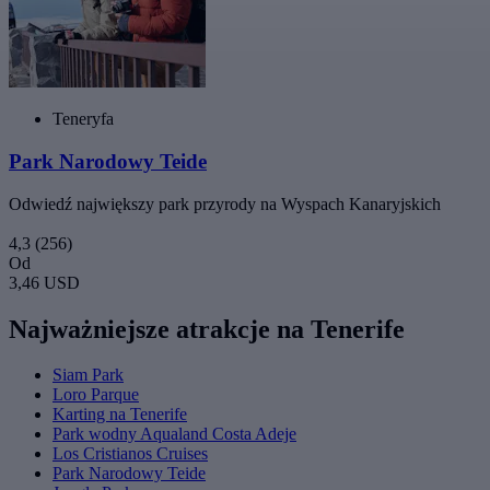
Teneryfa
Park Narodowy Teide
Odwiedź największy park przyrody na Wyspach Kanaryjskich
4,3
(256)
Od
3,46 USD
Najważniejsze atrakcje na Tenerife
Siam Park
Loro Parque
Karting na Tenerife
Park wodny Aqualand Costa Adeje
Los Cristianos Cruises
Park Narodowy Teide