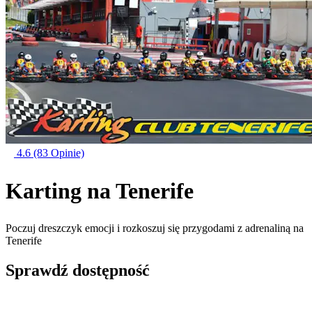
4.6
(83 Opinie)
Karting na Tenerife
Poczuj dreszczyk emocji i rozkoszuj się przygodami z adrenaliną na
Tenerife
Sprawdź dostępność