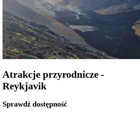
Atrakcje przyrodnicze -
Reykjavik
Sprawdź dostępność