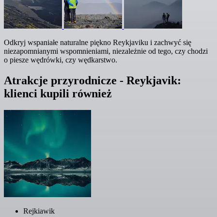
Odkryj wspaniałe naturalne piękno Reykjaviku i zachwyć się
niezapomnianymi wspomnieniami, niezależnie od tego, czy chodzi
o piesze wędrówki, czy wędkarstwo.
Atrakcje przyrodnicze - Reykjavik:
klienci kupili również
Rejkiawik