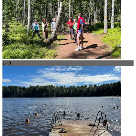
1 / 9