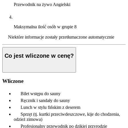
Przewodnik na żywo
Angielski
Maksymalna ilość osób w grupie
8
Niektóre informacje zostały przetłumaczone automatycznie
Co jest wliczone w cenę?
Wliczone
Bilet wstępu do sauny
Ręcznik i sandały do sauny
Lunch w stylu fińskim z deserem
Sprzęt (tj. kurtki przeciwdeszczowe, kije do chodzenia,
odzież zimowa)
Profesjonalny przewodnik po dzikiej przyrodzie