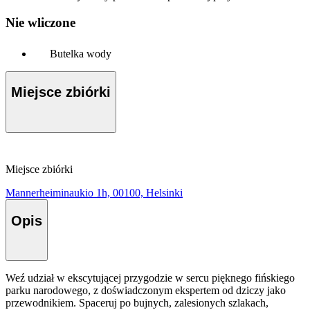
Nie wliczone
Butelka wody
Miejsce zbiórki
Miejsce zbiórki
Mannerheiminaukio 1h, 00100, Helsinki
Opis
Weź udział w ekscytującej przygodzie w sercu pięknego fińskiego
parku narodowego, z doświadczonym ekspertem od dziczy jako
przewodnikiem. Spaceruj po bujnych, zalesionych szlakach,