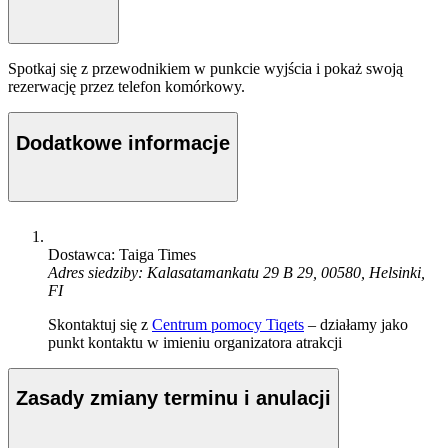
Spotkaj się z przewodnikiem w punkcie wyjścia i pokaż swoją
rezerwację przez telefon komórkowy.
Dodatkowe informacje
Dostawca: Taiga Times
Adres siedziby: Kalasatamankatu 29 B 29, 00580, Helsinki,
FI
Skontaktuj się z
Centrum pomocy Tiqets
– działamy jako
punkt kontaktu w imieniu organizatora atrakcji
Zasady zmiany terminu i anulacji